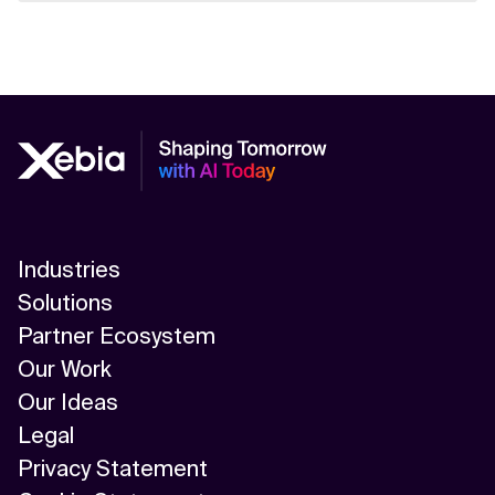
Industries
Solutions
Partner Ecosystem
Our Work
Our Ideas
Legal
Privacy Statement