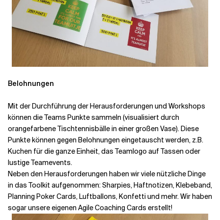
Belohnungen
Mit der Durchführung der Herausforderungen und Workshops
können die Teams Punkte sammeln (visualisiert durch
orangefarbene Tischtennisbälle in einer großen Vase). Diese
Punkte können gegen Belohnungen eingetauscht werden, z.B.
Kuchen für die ganze Einheit, das Teamlogo auf Tassen oder
lustige Teamevents.
Neben den Herausforderungen haben wir viele nützliche Dinge
in das Toolkit aufgenommen: Sharpies, Haftnotizen, Klebeband,
Planning Poker Cards, Luftballons, Konfetti und mehr. Wir haben
sogar unsere eigenen Agile Coaching Cards erstellt!