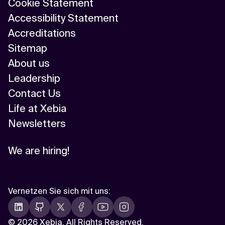
Cookie Statement
Accessibility Statement
Accreditations
Sitemap
About us
Leadership
Contact Us
Life at Xebia
Newsletters
We are hiring!
Vernetzen Sie sich mit uns
:
©
2026 Xebia. All Rights Reserved.