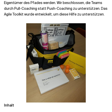
Eigentümer des Pfades werden. Wir beschlossen, die Teams
durch Pull-Coaching statt Push-Coaching zu unterstützen. Das
Verwandte Themen
Agile Toolkit wurde entwickelt, um diese Hilfe zu unterstützen.
Inhalt