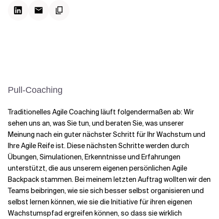
Kontextdateien
Pull-Coaching
Traditionelles Agile Coaching läuft folgendermaßen ab: Wir
sehen uns an, was Sie tun, und beraten Sie, was unserer
Meinung nach ein guter nächster Schritt für Ihr Wachstum und
Ihre Agile Reife ist. Diese nächsten Schritte werden durch
Übungen, Simulationen, Erkenntnisse und Erfahrungen
unterstützt, die aus unserem eigenen persönlichen Agile
Backpack stammen. Bei meinem letzten Auftrag wollten wir den
Teams beibringen, wie sie sich besser selbst organisieren und
selbst lernen können, wie sie die Initiative für ihren eigenen
Wachstumspfad ergreifen können, so dass sie wirklich