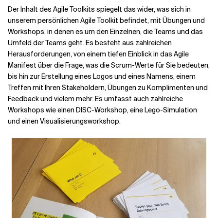
Der Inhalt des Agile Toolkits spiegelt das wider, was sich in
unserem persönlichen Agile Toolkit befindet, mit Übungen und
Workshops, in denen es um den Einzelnen, die Teams und das
Umfeld der Teams geht. Es besteht aus zahlreichen
Herausforderungen, von einem tiefen Einblick in das Agile
Manifest über die Frage, was die Scrum-Werte für Sie bedeuten,
bis hin zur Erstellung eines Logos und eines Namens, einem
Treffen mit Ihren Stakeholdern, Übungen zu Komplimenten und
Feedback und vielem mehr. Es umfasst auch zahlreiche
Workshops wie einen DISC-Workshop, eine Lego-Simulation
und einen Visualisierungsworkshop.