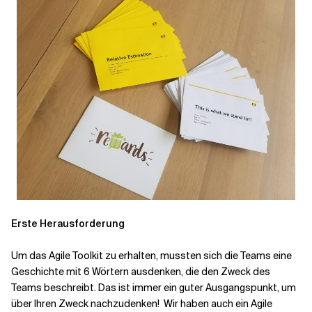
Erste Herausforderung
Um das Agile Toolkit zu erhalten, mussten sich die Teams eine
Geschichte mit 6 Wörtern ausdenken, die den Zweck des
Teams beschreibt. Das ist immer ein guter Ausgangspunkt, um
über Ihren Zweck nachzudenken! Wir haben auch ein Agile