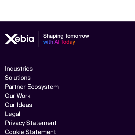
Industries
Solutions
Partner Ecosystem
Our Work
Our Ideas
Legal
Privacy Statement
Cookie Statement