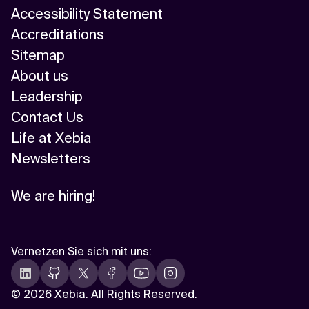
Accessibility Statement
Accreditations
Sitemap
About us
Leadership
Contact Us
Life at Xebia
Newsletters
We are hiring!
Vernetzen Sie sich mit uns
:
©
2026 Xebia. All Rights Reserved.