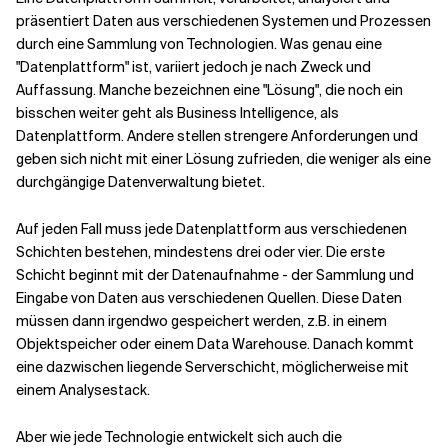
präsentiert Daten aus verschiedenen Systemen und Prozessen
durch eine Sammlung von Technologien. Was genau eine
Verwandte Themen
"Datenplattform" ist, variiert jedoch je nach Zweck und
Auffassung. Manche bezeichnen eine "Lösung", die noch ein
bisschen weiter geht als Business Intelligence, als
Datenplattform. Andere stellen strengere Anforderungen und
geben sich nicht mit einer Lösung zufrieden, die weniger als eine
durchgängige Datenverwaltung bietet.
Auf jeden Fall muss jede Datenplattform aus verschiedenen
Schichten bestehen, mindestens drei oder vier. Die erste
Schicht beginnt mit der Datenaufnahme - der Sammlung und
Eingabe von Daten aus verschiedenen Quellen. Diese Daten
müssen dann irgendwo gespeichert werden, z.B. in einem
Objektspeicher oder einem Data Warehouse. Danach kommt
eine dazwischen liegende Serverschicht, möglicherweise mit
einem Analysestack.
Aber wie jede Technologie entwickelt sich auch die