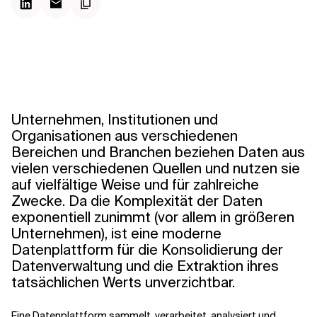
Kontextdateien
Unternehmen, Institutionen und
Organisationen aus verschiedenen
Bereichen und Branchen beziehen Daten aus
vielen verschiedenen Quellen und nutzen sie
auf vielfältige Weise und für zahlreiche
Zwecke. Da die Komplexität der Daten
exponentiell zunimmt (vor allem in größeren
Unternehmen), ist eine moderne
Datenplattform für die Konsolidierung der
Datenverwaltung und die Extraktion ihres
tatsächlichen Werts unverzichtbar.
Eine Datenplattform sammelt, verarbeitet, analysiert und