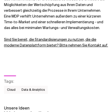
Möglichkeiten der Wertschöpfung aus Ihren Daten und
verbessert gleichzeitig die Prozesse in Ihrem Unternehmen.
Eine MDP verhilft Unternehmen außerdem zu einer kürzeren
Time-to-Market und einer schnelleren Implementierung - und
das alles bei minimalen Wartungs- und Verwaltungskosten.
Sind Sie bereit, die Standardisierungen zu nutzen, die die
moderne Datenplattform bietet? Bitte nehmen Sie Kontakt auf.
Tags
:
Cloud
Data & Analytics
Unsere Ideen