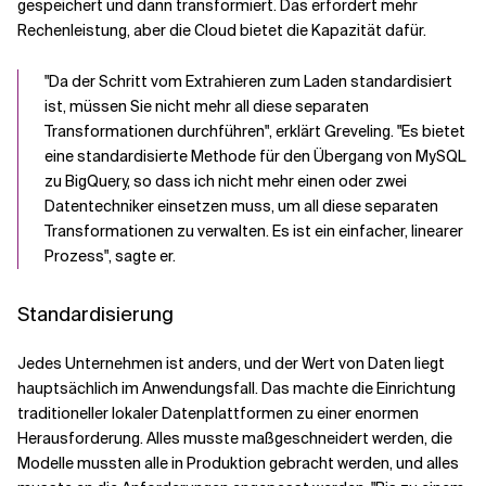
gespeichert und dann transformiert. Das erfordert mehr
Rechenleistung, aber die Cloud bietet die Kapazität dafür.
"Da der Schritt vom Extrahieren zum Laden standardisiert
ist, müssen Sie nicht mehr all diese separaten
Transformationen durchführen", erklärt Greveling. "Es bietet
eine standardisierte Methode für den Übergang von MySQL
zu BigQuery, so dass ich nicht mehr einen oder zwei
Datentechniker einsetzen muss, um all diese separaten
Transformationen zu verwalten. Es ist ein einfacher, linearer
Prozess", sagte er.
Standardisierung
Jedes Unternehmen ist anders, und der Wert von Daten liegt
hauptsächlich im Anwendungsfall. Das machte die Einrichtung
traditioneller lokaler Datenplattformen zu einer enormen
Herausforderung. Alles musste maßgeschneidert werden, die
Modelle mussten alle in Produktion gebracht werden, und alles