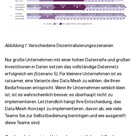
Abbildung 1:
Verschiedene Dezentralisierungsszenarien.
Nur große Unternehmen mit einer hohen Datenreife und großen
Investitionen in Daten setzen das vollständige Datennetz
erfolgreich ein (Szenario 5). Für kleinere Unternehmen ist es
ratsamer, eine Variante des Data Mesh zu wählen, die Ihren
Bedürfnissen entspricht. Wenn Ihr Unternehmen wirklich klein
ist, ist es wahrscheinlich besser, es überhaupt nicht zu
implementieren. Letztendlich hängt Ihre Entscheidung, das
Data Mesh-Konzept zu implementieren, davon ab, wie viele
Teams Sie zur Selbstbedienung benötigen und wie ausgereift
diese Teams sind.