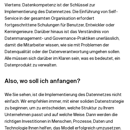
Viertens: Datenkompetenz ist der Schlüssel zur
Implementierung des Datennetzes. Die Einführung von Self-
Service in der gesamten Organisation erfordert
fortgeschrittene Schulungen für Benutzer, Entwickler oder
Kerningenieure. Darüber hinaus ist das Verständnis von
Datenmanagement- und Governance-Praktiken unerlässlich,
damit die Mitarbeiter wissen, wie sie mit Problemen der
Datenqualität oder der Datenverantwortung umgehen sollen.
Alle müssen sich darüber im Klaren sein, was es bedeutet, ein
Datenprodukt zu verwalten.
Also, wo soll ich anfangen?
Wie Sie sehen, ist die Implementierung des Datennetzes nicht
einfach. Wir empfehlen immer, mit einer soliden Datenstrategie
zu beginnen, um zu entscheiden, welche Struktur zu Ihrem
Unternehmen passt und auf welche Weise. Dann werden die
richtigen Investitionen in Menschen, Prozesse, Daten und
Technologie Ihnen helfen, das Modell erfolgreich umzusetzen.