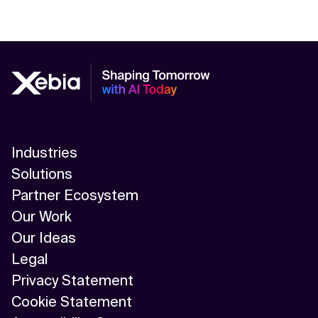
Industries
Solutions
Partner Ecosystem
Our Work
Our Ideas
Legal
Privacy Statement
Cookie Statement