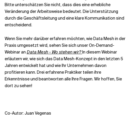
Bitte unterschätzen Sie nicht, dass dies eine erhebliche
Veränderung der Arbeitsweise bedeutet. Die Unterstützung
durch die Geschäftsleitung und eine klare Kommunikation sind
entscheidend.
Wenn Sie mehr darüber erfahren möchten, wie Data Mesh in der
Praxis umgesetzt wird, sehen Sie sich unser On-Demand-
Webinar an
Data Mesh - Wo stehen wir?
In diesem Webinar
erläutern wir, wie sich das Data Mesh-Konzept in den letzten 5
Jahren entwickelt hat und wie Ihr Unternehmen davon
profitieren kann. Drei erfahrene Praktiker teilen ihre
Erkenntnisse und beantworten alle Ihre Fragen. Wir hoffen, Sie
dort zu sehen!
Co-Autor: Juan Vegenas