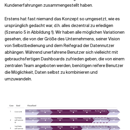
Kundenerfahrungen zusammengestellt haben.
Erstens hat fast niemand das Konzept so umgesetzt, wie es
ursprünglich gedacht war, d.h. alles dezentral zu erledigen
(Szenario 5 in Abbildung 1). Wir haben alle möglichen Variationen
gesehen, die von der Größe des Unternehmens, seiner Vision
von Selbstbedienung und dem Reifegrad der Datennutzer
abhängen. Während unerfahrene Benutzer sich vielleicht mit
gebrauchsfertigen Dashboards zufrieden geben, die von einem
zentralen Team angeboten werden, benötigen reifere Benutzer
die Möglichkeit, Daten selbst zu kombinieren und
umzuwandeln.