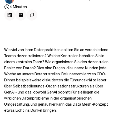
Kontextdateien
4
Minuten
Wie viel von Ihren Datenpraktiken sollten Sie an verschiedene
Teams dezentralisieren? Welche Kontrollen behalten Sie in
einem zentralen Team? Wie organisieren Sie den dezentralen
Besitz von Daten? Dies sind Fragen, die unsere Kunden jede
Woche an unsere Berater stellen. Bei unserem letzten CDO-
Dinner beispielsweise diskutierten die Führungskräfte lieber
über Selbstbedienungs-Organisationsstrukturen als über
GenAI - und das, obwohl GenAI boomt! Für sie liegen die
wirklichen Datenprobleme in der organisatorischen
Umgestaltung, und genau hier kann das Data Mesh-Konzept
etwas Licht ins Dunkel bringen.