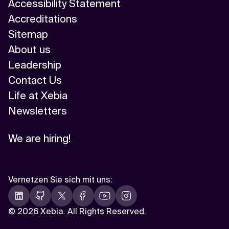
Accessibility Statement
Accreditations
Sitemap
About us
Leadership
Contact Us
Life at Xebia
Newsletters
We are hiring!
Vernetzen Sie sich mit uns
:
©
2026 Xebia. All Rights Reserved.