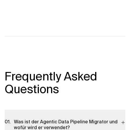
Frequently Asked
Questions
Was ist der Agentic Data Pipeline Migrator und
wofür wird er verwendet?