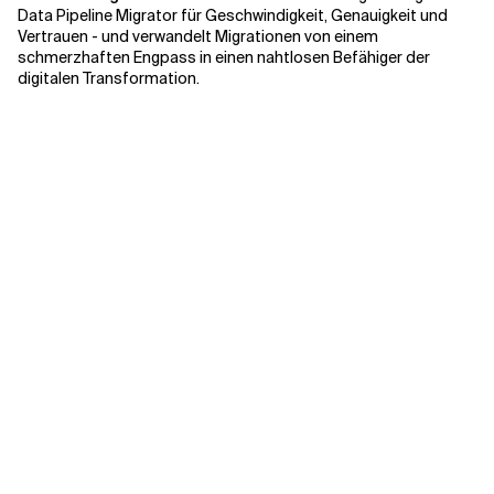
Data Pipeline Migrator für Geschwindigkeit, Genauigkeit und
Vertrauen - und verwandelt Migrationen von einem
schmerzhaften Engpass in einen nahtlosen Befähiger der
digitalen Transformation.