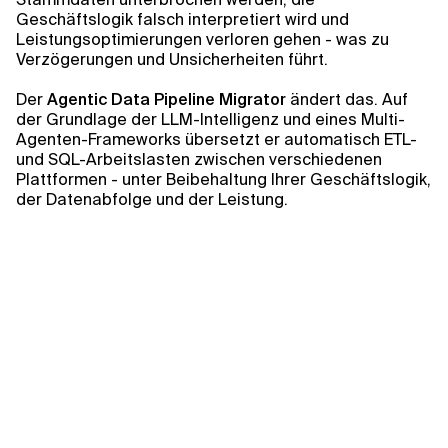
Kontextdateien
Geschäftslogik falsch interpretiert wird und
Leistungsoptimierungen verloren gehen - was zu
Verzögerungen und Unsicherheiten führt.
Der
Agentic Data Pipeline Migrator
ändert das. Auf
der Grundlage der LLM-Intelligenz und eines Multi-
Agenten-Frameworks übersetzt er automatisch ETL-
und SQL-Arbeitslasten zwischen verschiedenen
Plattformen - unter Beibehaltung Ihrer Geschäftslogik,
der Datenabfolge und der Leistung.