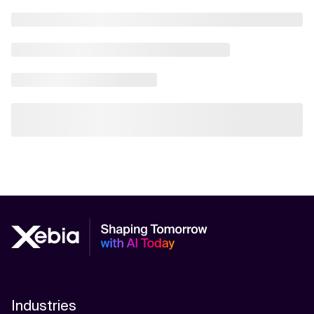
Industries