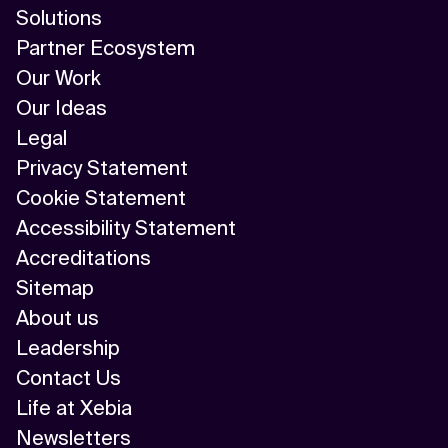
Solutions
Partner Ecosystem
Our Work
Our Ideas
Legal
Privacy Statement
Cookie Statement
Accessibility Statement
Accreditations
Sitemap
About us
Leadership
Contact Us
Life at Xebia
Newsletters