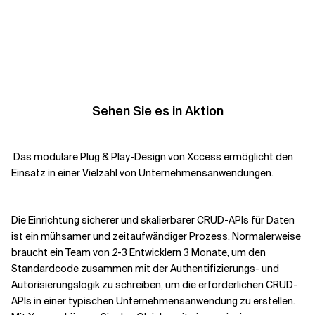
Sehen Sie es in Aktion
Das modulare Plug & Play-Design von Xccess ermöglicht den
Einsatz in einer Vielzahl von Unternehmensanwendungen.
Die Einrichtung sicherer und skalierbarer CRUD-APIs für Daten
ist ein mühsamer und zeitaufwändiger Prozess. Normalerweise
braucht ein Team von 2-3 Entwicklern 3 Monate, um den
Standardcode zusammen mit der Authentifizierungs- und
Autorisierungslogik zu schreiben, um die erforderlichen CRUD-
APIs in einer typischen Unternehmensanwendung zu erstellen.