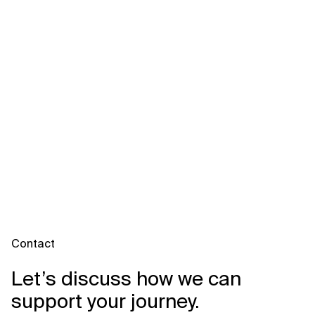
Contact
Let’s discuss how we can
support your journey.