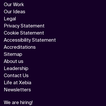
Our Work
Our Ideas
Legal
Privacy Statement
Cookie Statement
Accessibility Statement
Accreditations
Sitemap
About us
Leadership
Contact Us
Life at Xebia
Newsletters
We are hiring!