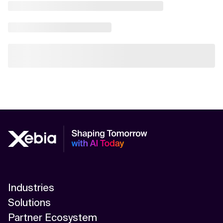
Industries
Solutions
Partner Ecosystem