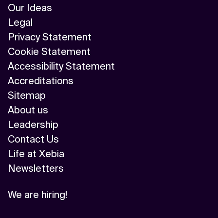
Our Ideas
Legal
Privacy Statement
Cookie Statement
Accessibility Statement
Accreditations
Sitemap
About us
Leadership
Contact Us
Life at Xebia
Newsletters
We are hiring!