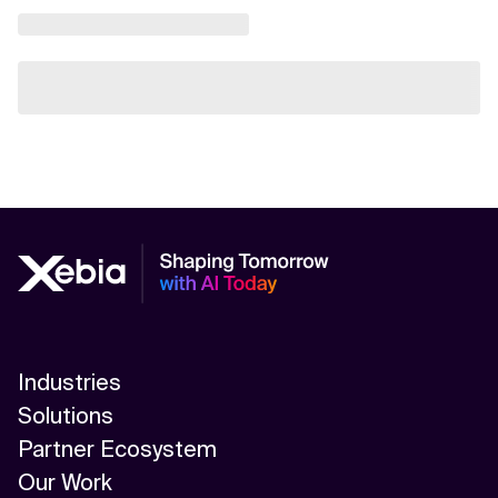
Industries
Solutions
Partner Ecosystem
Our Work