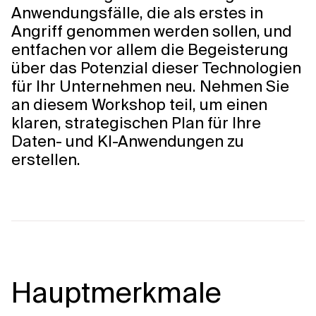
Anwendungsfälle, die als erstes in
Angriff genommen werden sollen, und
entfachen vor allem die Begeisterung
über das Potenzial dieser Technologien
für Ihr Unternehmen neu. Nehmen Sie
an diesem Workshop teil, um einen
klaren, strategischen Plan für Ihre
Daten- und KI-Anwendungen zu
erstellen.
Hauptmerkmale