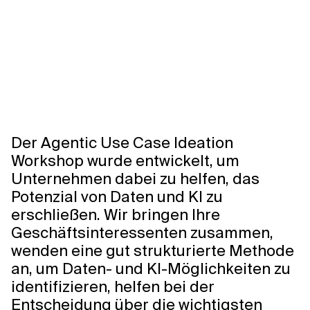
Verwandte Themen
Der Agentic Use Case Ideation
Workshop wurde entwickelt, um
Unternehmen dabei zu helfen, das
Potenzial von Daten und KI zu
erschließen. Wir bringen Ihre
Geschäftsinteressenten zusammen,
wenden eine gut strukturierte Methode
an, um Daten- und KI-Möglichkeiten zu
identifizieren, helfen bei der
Entscheidung über die wichtigsten