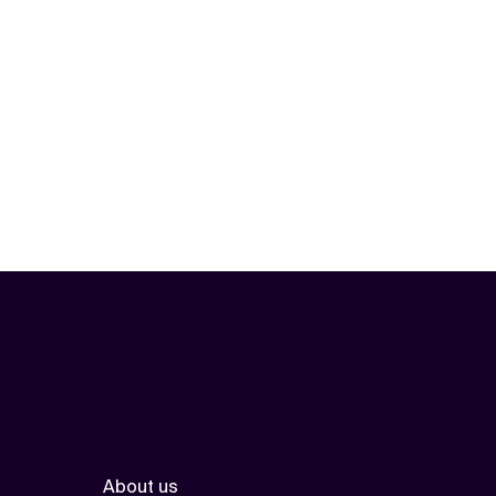
About us