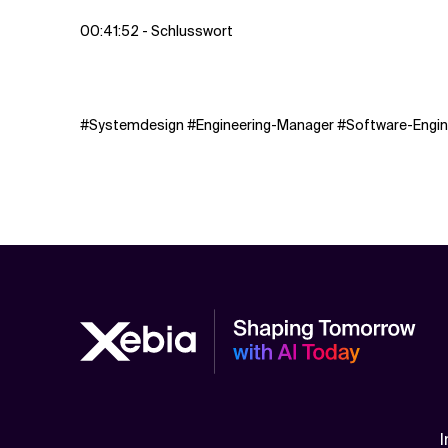
00:41:52 - Schlusswort
#Systemdesign #Engineering-Manager #Software-Engin
I