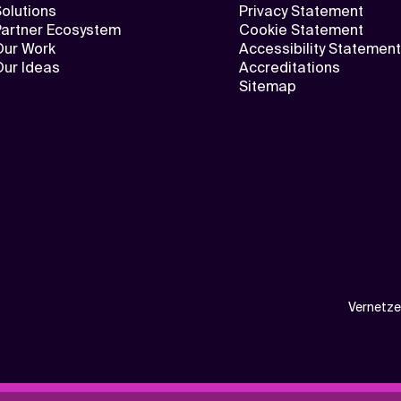
olutions
Privacy Statement
Partner Ecosystem
Cookie Statement
Our Work
Accessibility Statement
Our Ideas
Accreditations
Sitemap
Vernetze