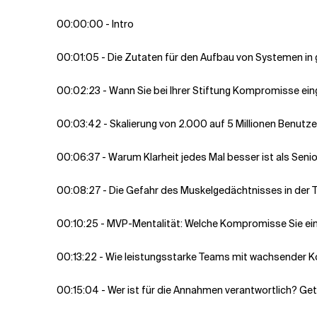
00:00:00 - Intro
00:01:05 - Die Zutaten für den Aufbau von Systemen i
00:02:23 - Wann Sie bei Ihrer Stiftung Kompromisse ein
00:03:42 - Skalierung von 2.000 auf 5 Millionen Benutze
00:06:37 - Warum Klarheit jedes Mal besser ist als Senio
00:08:27 - Die Gefahr des Muskelgedächtnisses in der 
00:10:25 - MVP-Mentalität: Welche Kompromisse Sie ei
00:13:22 - Wie leistungsstarke Teams mit wachsender 
00:15:04 - Wer ist für die Annahmen verantwortlich? Ge