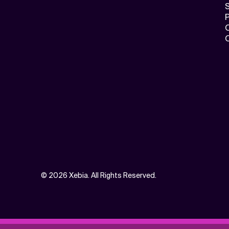
S
©
2026 Xebia. All Rights Reserved.