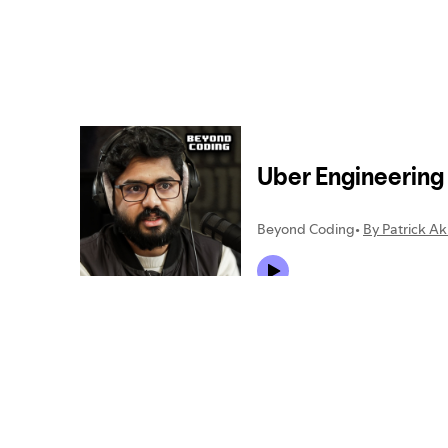
Verwandte Themen