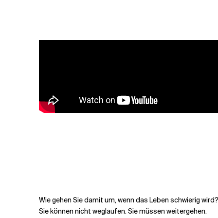
Verwandte Themen
Wie gehen Sie damit um, wenn das Leben schwierig wird
Sie können nicht weglaufen. Sie müssen weitergehen.