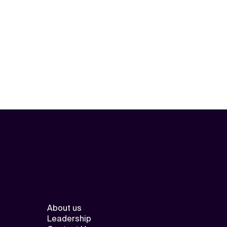
About us
Leadership