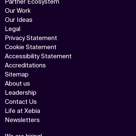
Partner Ecosystem
Our Work
Our Ideas
Legal
Privacy Statement
Cookie Statement
Accessibility Statement
Accreditations
Sitemap
About us
Leadership
Contact Us
Life at Xebia
Newsletters