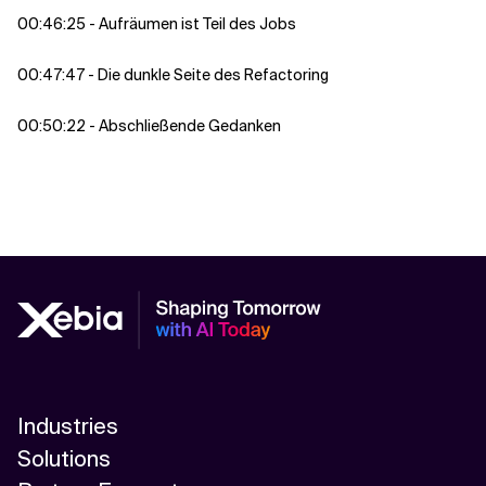
00:46:25 - Aufräumen ist Teil des Jobs
00:47:47 - Die dunkle Seite des Refactoring
00:50:22 - Abschließende Gedanken
Industries
Solutions