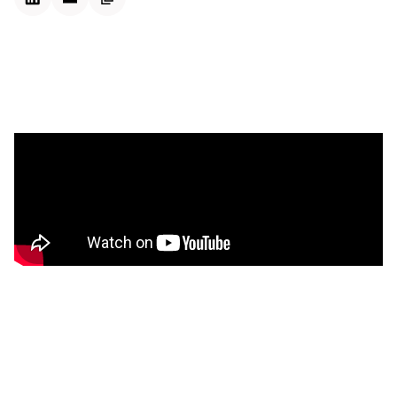
Kontextdateien