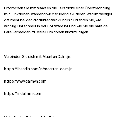
Erforschen Sie mit Maarten die Fallstricke einer Überfrachtung
Verwandte Themen
mit Funktionen, während wir darüber diskutieren, warum weniger
oft mehr bei der Produktentwicklung ist. Erfahren Sie, wie
wichtig Einfachheit in der Software ist und wie Sie die häufige
Falle vermeiden, zu viele Funktionen hinzuzufügen.
Verbinden Sie sich mit Maarten Dalmijn:
https://linkedin.com/in/maarten-dalmijn
https://www.dalmyn.com
https://mdalmijn.com