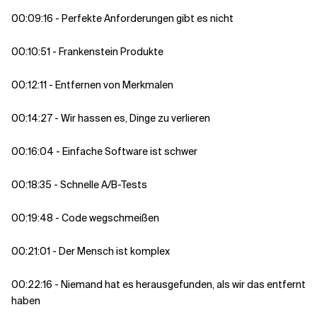
00:09:16 - Perfekte Anforderungen gibt es nicht
00:10:51 - Frankenstein Produkte
00:12:11 - Entfernen von Merkmalen
00:14:27 - Wir hassen es, Dinge zu verlieren
00:16:04 - Einfache Software ist schwer
00:18:35 - Schnelle A/B-Tests
00:19:48 - Code wegschmeißen
00:21:01 - Der Mensch ist komplex
00:22:16 - Niemand hat es herausgefunden, als wir das entfernt
haben