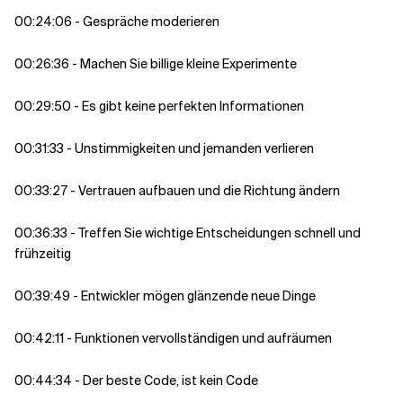
00:24:06 - Gespräche moderieren
00:26:36 - Machen Sie billige kleine Experimente
00:29:50 - Es gibt keine perfekten Informationen
00:31:33 - Unstimmigkeiten und jemanden verlieren
00:33:27 - Vertrauen aufbauen und die Richtung ändern
00:36:33 - Treffen Sie wichtige Entscheidungen schnell und
frühzeitig
00:39:49 - Entwickler mögen glänzende neue Dinge
00:42:11 - Funktionen vervollständigen und aufräumen
00:44:34 - Der beste Code, ist kein Code