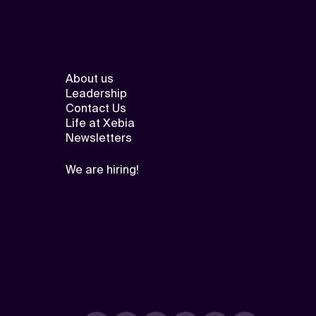
About us
Leadership
Contact Us
Life at Xebia
Newsletters
We are hiring!