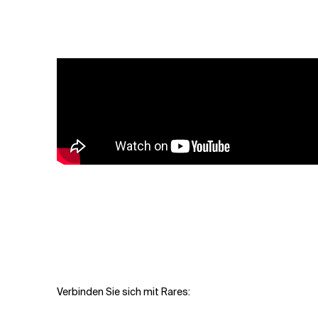
Verwandte Themen
Verbinden Sie sich mit Rares: