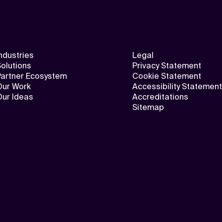
ndustries
Legal
olutions
Privacy Statement
Partner Ecosystem
Cookie Statement
Our Work
Accessibility Statement
Our Ideas
Accreditations
Sitemap