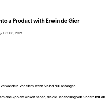
 verwandeln. Vor allem, wenn Sie bei Null anfangen.
 Team eine App entwickelt haben, die die Behandlung von Kindern mit