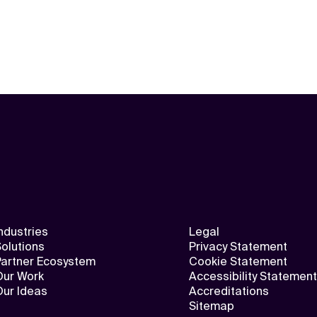
ndustries
Legal
olutions
Privacy Statement
Partner Ecosystem
Cookie Statement
Our Work
Accessibility Statement
Our Ideas
Accreditations
Sitemap