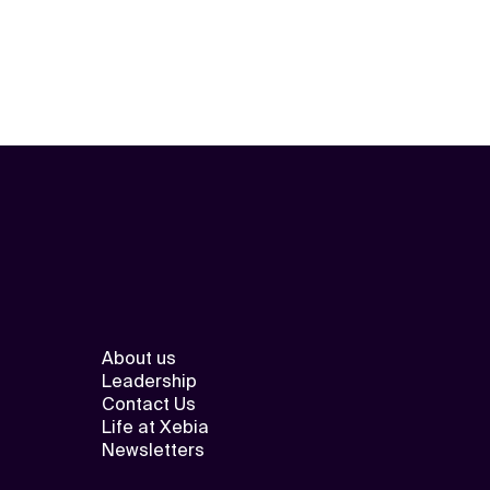
About us
Leadership
Contact Us
Life at Xebia
Newsletters