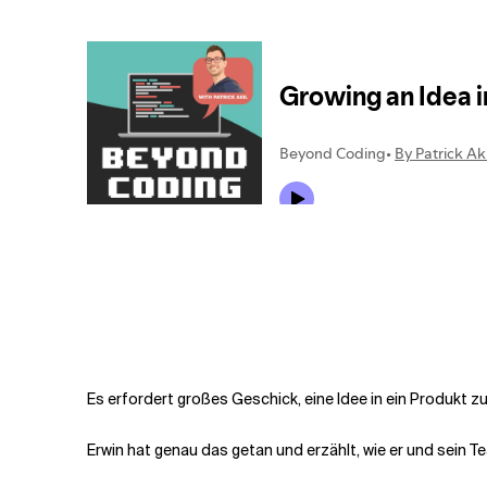
Verwandte Themen
Es erfordert großes Geschick, eine Idee in ein Produkt zu
Erwin hat genau das getan und erzählt, wie er und sein