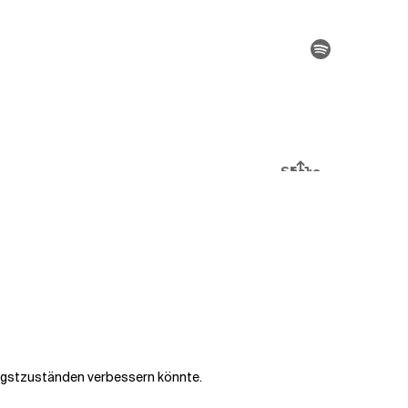
 Angstzuständen verbessern könnte.