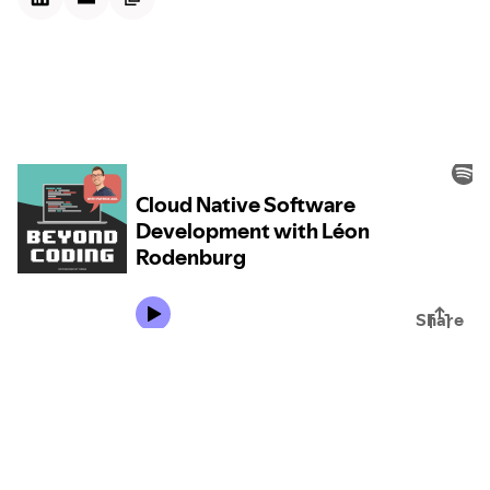
Kontextdateien