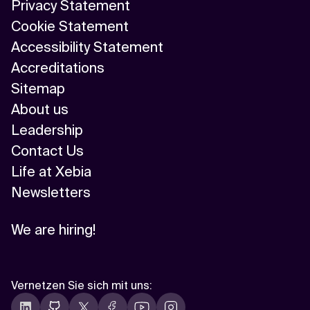
Privacy Statement
Cookie Statement
Accessibility Statement
Accreditations
Sitemap
About us
Leadership
Contact Us
Life at Xebia
Newsletters
We are hiring!
Vernetzen Sie sich mit uns
: