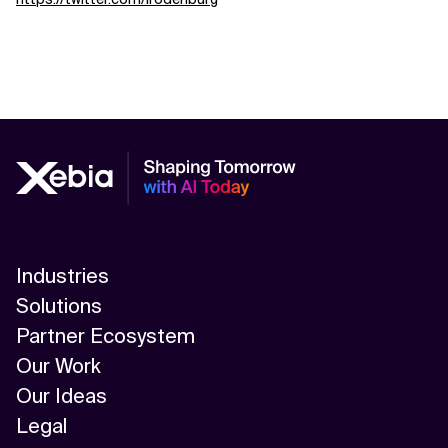
Industries
Solutions
Partner Ecosystem
Our Work
Our Ideas
Legal