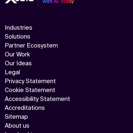
Industries
Solutions
Partner Ecosystem
Our Work
Our Ideas
Legal
Privacy Statement
Cookie Statement
Accessibility Statement
Accreditations
Sitemap
About us