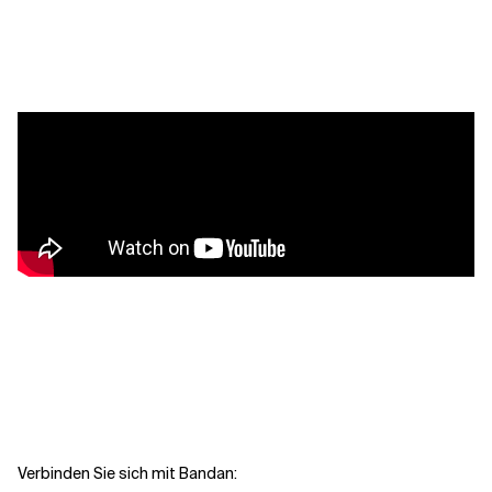
Kontextdateien
Verbinden Sie sich mit Bandan: