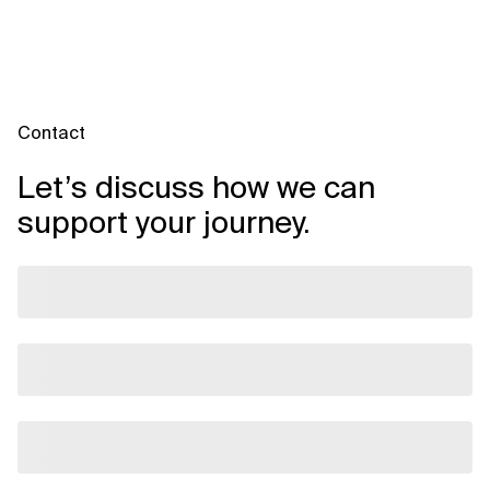
Contact
Let’s discuss how we can
support your journey.