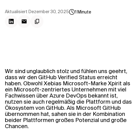
Kontextdateien
Aktualisiert
Dezember 30, 2025
1
Minute
Wir sind unglaublich stolz und fühlen uns geehrt,
dass wir den GitHub Verified Status erreicht
haben. Obwohl Xebias Microsoft-Marke Xpirit als
ein Microsoft-zentriertes Unternehmen mit viel
Fachwissen über Azure DevOps bekannt ist,
nutzen sie auch regelmäßig die Plattform und das
Ökosystem von GitHub. Als Microsoft GitHub
übernommen hat, sahen sie in der Kombination
beider Plattformen großes Potenzial und große
Chancen.