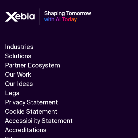
Industries
Solutions
Partner Ecosystem
Our Work
Our Ideas
Legal
Privacy Statement
Cookie Statement
Accessibility Statement
Accreditations