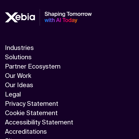
Industries
Solutions
Partner Ecosystem
Our Work
Our Ideas
Legal
Privacy Statement
Cookie Statement
Accessibility Statement
Accreditations