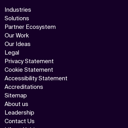
Industries
Solutions
Partner Ecosystem
Our Work
Our Ideas
Legal
Privacy Statement
Cookie Statement
Accessibility Statement
Accreditations
Sitemap
About us
Leadership
Contact Us