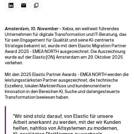
Kontextdateien
Amsterdam, 10. November
-
Xebia, ein weltweit führendes
Unternehmen für digitale Transformation und IT-Beratung, das
für sein Engagement für Qualität und seine KI-zentrierte
Strategie bekannt ist, wurde mit dem Elastic Migration Partner
Award 2025 - EMEA NORTH ausgezeichnet. Die Auszeichnung
wurde auf der Elastic{ON} Amsterdam am 29. Oktober 2025
verliehen.
Mit den 2025 Elastic Partner Awards - EMEA NORTH werden die
leistungsstärksten Partner ausgezeichnet, die technische
Exzellenz, lokalen Markteinfluss und kundenorientierte
Innovation in den Bereichen KI, Suche und datengesteuerte
Transformation bewiesen haben.
"Wir sind stolz darauf, von Elastic für unsere
Arbeit anerkannt zu werden, mit der wir Kunden
helfen, nahtlos von Altsystemen zu modernen,