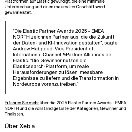
Plattformen auf Elastic gewürdigt, die eine minimale
Unterbrechung und einen maximalen Geschäftswert
gewährleistet.
"Die Elastic Partner Awards 2025 - EMEA
NORTH zeichnen Partner aus, die die Zukunft
der Daten- und KI-Innovation gestalten", sagte
Andrew Habgood, Vice President of
International Channel &Partner Alliances bei
Elastic. "Die Gewinner nutzen die
Elasticsearch-Plattform, um reale
Herausforderungen zu lösen, messbare
Ergebnisse zu liefern und die Transformation in
Nordeuropa voranzutreiben."
Erfahren Sie mehr
über die 2025 Elastic Partner Awards - EMEA
NORTH und die vollständige Liste der Kategorien, Gewinner und
Finalisten.
Über Xebia