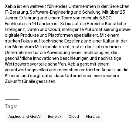
Xebia ist ein weltweit führendes Unternehmen in den Bereichen
IT-Beratung, Software-Engineering und Schulung. Mit über 25
Jahren Erfahrung und einem Team von mehr als 5.500
Fachleuten in 16 Ländern ist Xebia auf die Bereiche Künstliche
Intelligenz, Daten und Cloud, intelligente Automatisierung sowie
digitale Produkte und Plattformen spezialisiert. Mit einem
starken Fokus auf technische Exzellenz und einer Kultur, in der
der Mensch im Mittelpunkt steht, rüstet das Unternehmen
Unternehmen für die Anwendung neuer Technologien, die
geschäftliche Innovationen beschleunigen und nachhaltige
Wettbewerbsvorteile schaffen. Xebia geht mit einem
verantwortungsvollen und menschenzentrierten Ansatz an die
KI heran und sorgt dafür, dass Unternehmen eine bessere
Zukunft für alle gestalten.
Tags
:
Applied and GenAI
Benelux
Cloud
Nordics