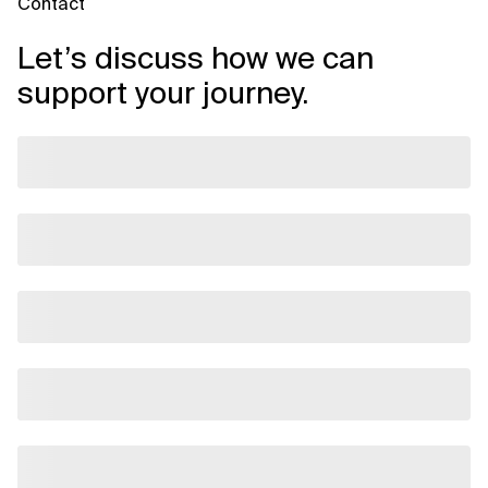
Contact
Let’s discuss how we can
support your journey.