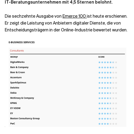
IT-Beratungsunternehmen mit 4,5 Sternen belohnt.
Verwandte Themen
Die sechzehnte Ausgabe von
Emerce 100
ist heute erschienen.
Er zeigt die Leistung von Anbietern digitaler Dienste, die von
Entscheidungsträgern in der Online-Industrie bewertet wurden.