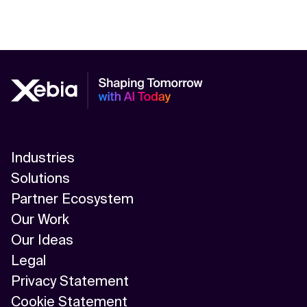
Industries
Solutions
Partner Ecosystem
Our Work
Our Ideas
Legal
Privacy Statement
Cookie Statement