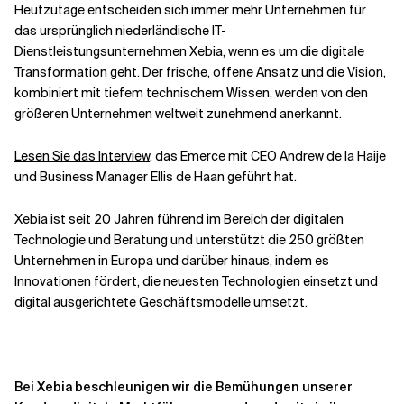
Heutzutage entscheiden sich immer mehr Unternehmen für
das ursprünglich niederländische IT-
Dienstleistungsunternehmen Xebia, wenn es um die digitale
Transformation geht. Der frische, offene Ansatz und die Vision,
kombiniert mit tiefem technischem Wissen, werden von den
größeren Unternehmen weltweit zunehmend anerkannt.
Lesen Sie das Interview
, das Emerce mit CEO Andrew de la Haije
und Business Manager Ellis de Haan geführt hat.
Xebia ist seit 20 Jahren führend im Bereich der digitalen
Technologie und Beratung und unterstützt die 250 größten
Unternehmen in Europa und darüber hinaus, indem es
Innovationen fördert, die neuesten Technologien einsetzt und
digital ausgerichtete Geschäftsmodelle umsetzt.
Bei Xebia beschleunigen wir die Bemühungen unserer