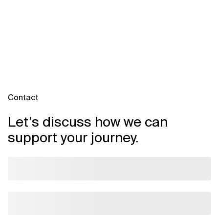
Contact
Let’s discuss how we can
support your journey.