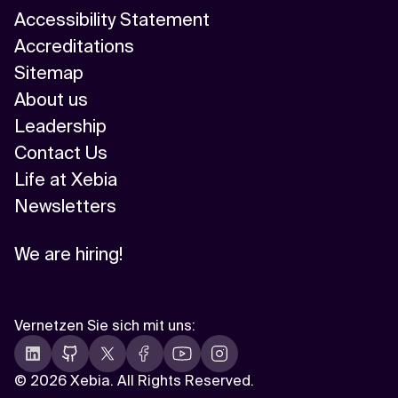
Accessibility Statement
Accreditations
Sitemap
About us
Leadership
Contact Us
Life at Xebia
Newsletters
We are hiring!
Vernetzen Sie sich mit uns
:
©
2026 Xebia. All Rights Reserved.