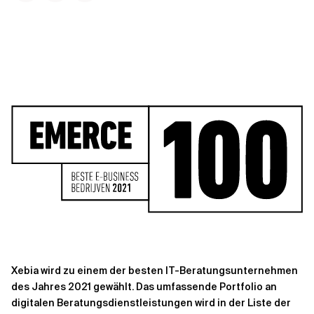
Kontextdateien
Xebia wird zu einem der besten IT-Beratungsunternehmen
des Jahres 2021 gewählt. Das umfassende Portfolio an
digitalen Beratungsdienstleistungen wird in der Liste der