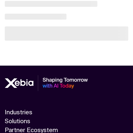
Industries
Solutions
Partner Ecosystem