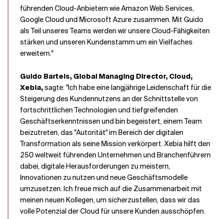
führenden Cloud-Anbietern wie Amazon Web Services,
Google Cloud und Microsoft Azure zusammen. Mit Guido
als Teil unseres Teams werden wir unsere Cloud-Fähigkeiten
stärken und unseren Kundenstamm um ein Vielfaches
erweitern."
Guido Bartels, Global Managing Director, Cloud,
Xebia,
sagte: "Ich habe eine langjährige Leidenschaft für die
Steigerung des Kundennutzens an der Schnittstelle von
fortschrittlichen Technologien und tiefgreifenden
Geschäftserkenntnissen und bin begeistert, einem Team
beizutreten, das "Autorität" im Bereich der digitalen
Transformation als seine Mission verkörpert. Xebia hilft den
250 weltweit führenden Unternehmen und Branchenführern
dabei, digitale Herausforderungen zu meistern,
Innovationen zu nutzen und neue Geschäftsmodelle
umzusetzen. Ich freue mich auf die Zusammenarbeit mit
meinen neuen Kollegen, um sicherzustellen, dass wir das
volle Potenzial der Cloud für unsere Kunden ausschöpfen.