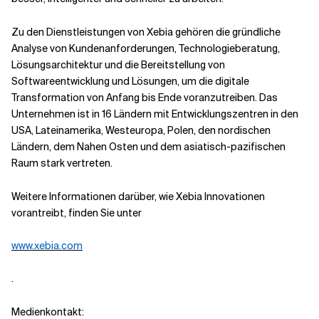
Zu den Dienstleistungen von Xebia gehören die gründliche
Analyse von Kundenanforderungen, Technologieberatung,
Lösungsarchitektur und die Bereitstellung von
Softwareentwicklung und Lösungen, um die digitale
Transformation von Anfang bis Ende voranzutreiben. Das
Unternehmen ist in 16 Ländern mit Entwicklungszentren in den
USA, Lateinamerika, Westeuropa, Polen, den nordischen
Ländern, dem Nahen Osten und dem asiatisch-pazifischen
Raum stark vertreten.
Weitere Informationen darüber, wie Xebia Innovationen
vorantreibt, finden Sie
unter
www.xebia.com
.
Medienkontakt: