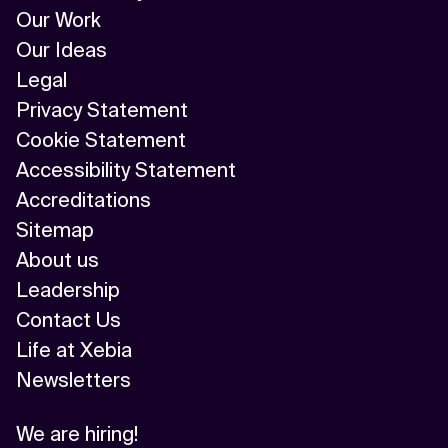
Our Work
Our Ideas
Legal
Privacy Statement
Cookie Statement
Accessibility Statement
Accreditations
Sitemap
About us
Leadership
Contact Us
Life at Xebia
Newsletters
We are hiring!