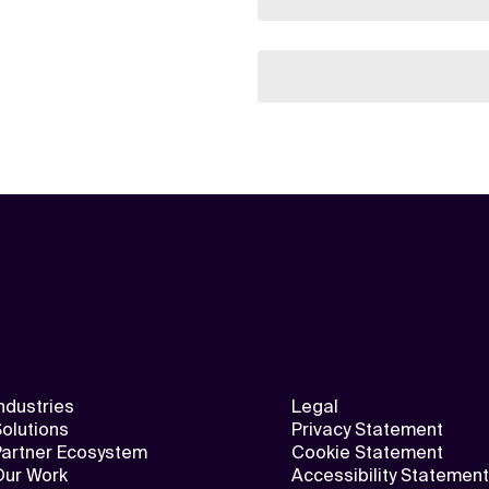
ndustries
Legal
olutions
Privacy Statement
Partner Ecosystem
Cookie Statement
Our Work
Accessibility Statement