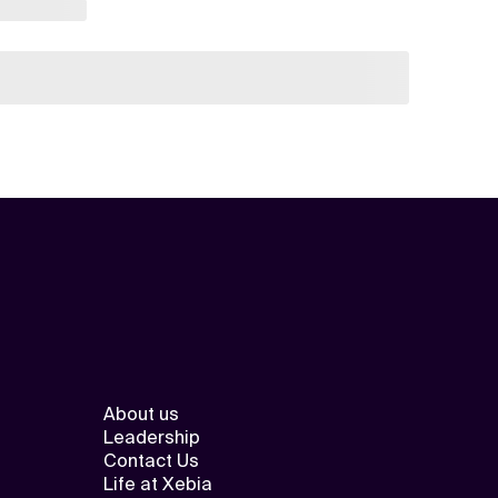
About us
Leadership
Contact Us
Life at Xebia