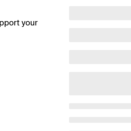
pport your