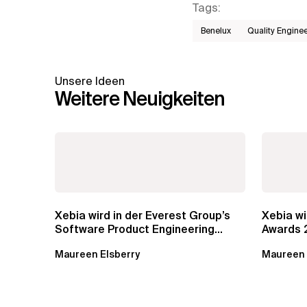
Tags
:
Benelux
Quality Engine
Unsere Ideen
Weitere Neuigkeiten
Xebia wird in der Everest Group’s
Xebia wi
Software Product Engineering
Awards 
Services...
Maureen Elsberry
Maureen 