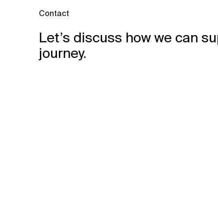
Contact
Let’s discuss how we can su
journey.