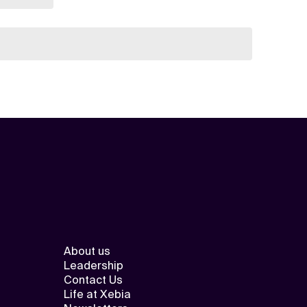
About us
Leadership
Contact Us
Life at Xebia