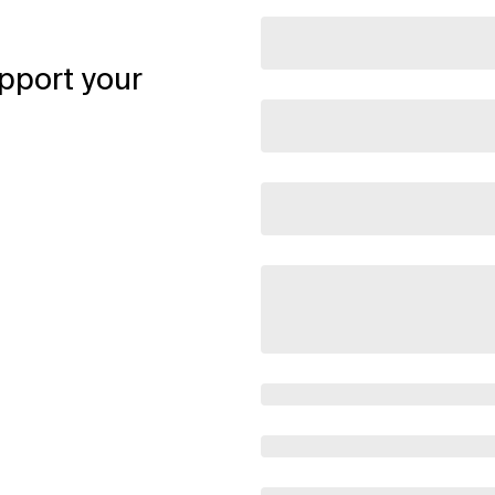
pport your