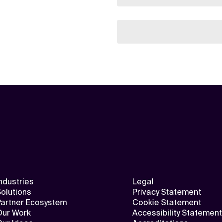
ndustries
Legal
olutions
Privacy Statement
Partner Ecosystem
Cookie Statement
Our Work
Accessibility Statement