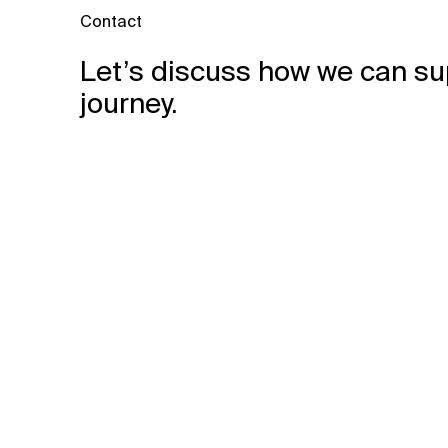
Contact
Let’s discuss how we can su
journey.