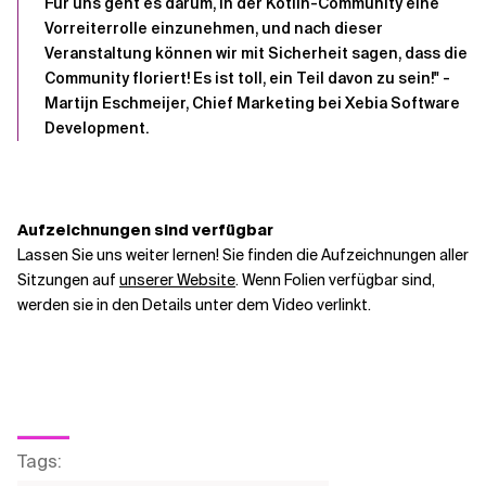
Für uns geht es darum, in der Kotlin-Community eine
Vorreiterrolle einzunehmen, und nach dieser
Veranstaltung können wir mit Sicherheit sagen, dass die
Community floriert! Es ist toll, ein Teil davon zu sein!" -
Martijn Eschmeijer, Chief Marketing bei Xebia Software
Development.
Aufzeichnungen sind verfügbar
Lassen Sie uns weiter lernen! Sie finden die Aufzeichnungen aller
Sitzungen auf
unserer Website
. Wenn Folien verfügbar sind,
werden sie in den Details unter dem Video verlinkt.
Tags
: