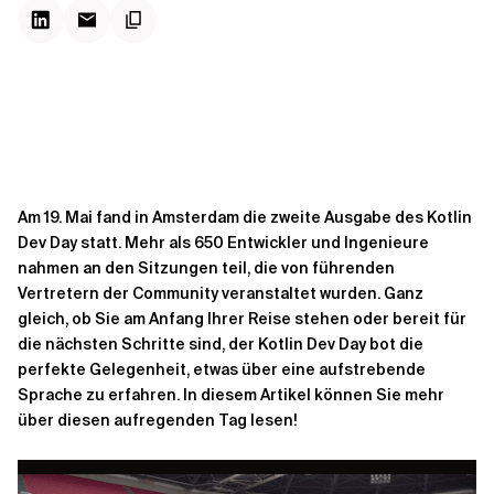
Kontextdateien
Am 19. Mai fand in Amsterdam die zweite Ausgabe des Kotlin
Dev Day statt. Mehr als 650 Entwickler und Ingenieure
nahmen an den Sitzungen teil, die von führenden
Vertretern der Community veranstaltet wurden. Ganz
gleich, ob Sie am Anfang Ihrer Reise stehen oder bereit für
die nächsten Schritte sind, der Kotlin Dev Day bot die
perfekte Gelegenheit, etwas über eine aufstrebende
Sprache zu erfahren. In diesem Artikel können Sie mehr
über diesen aufregenden Tag lesen!