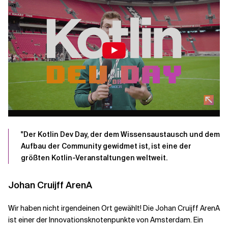
Verwandte Themen
"Der Kotlin Dev Day, der dem Wissensaustausch und dem
Aufbau der Community gewidmet ist, ist eine der
größten Kotlin-Veranstaltungen weltweit.
Johan Cruijff ArenA
Wir haben nicht irgendeinen Ort gewählt! Die Johan Cruijff ArenA
ist einer der Innovationsknotenpunkte von Amsterdam. Ein