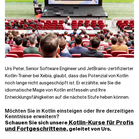
Urs Peter, Senior Software Engineer und JetBrains-zertifizierter
Kotlin-Trainer bei Xebia, glaubt, dass das Potenzial von Kotlin
noch lange nicht ausgeschöpft ist. Er erzählte, wie Sie die
idiomatische Magie von Kotlin entfesseln und Ihre
Entwicklungsfähigkeiten auf die nächste Stufe heben können.
Möchten Sie in Kotlin einsteigen oder Ihre derzeitigen
Kenntnisse erweitern?
Kotlin-Kurse für Profis
Schauen Sie sich unsere
und Fortgeschrittene,
geleitet von Urs.