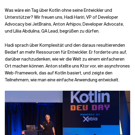
Was wäre ein Tag über Kotlin ohne seine Entwickler und
Unterstützer? Wir freuen uns, Hadi Hariri, VP of Developer
Advocacy bei JetBrains, Anton Arhipov, Developer Advocate,
und Liliia Abdulina, QA Lead, begrüßen zu dürfen.
Hadi sprach über Komplexität und den daraus resultierenden
Bedarf an mehr Ressourcen für Entwickler. Er forderte uns auf,
darüber nachzudenken, wie wir die Welt zu einem einfacheren
Ort machen können. Anton stellte uns Ktor vor, ein asynchrones
Web-Framework, das auf Kotlin basiert, und zeigte den
Teilnehmern, wie man eine einfache Anwendung entwickelt.