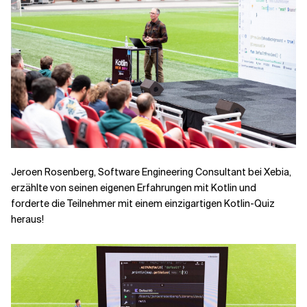
Jeroen Rosenberg, Software Engineering Consultant bei Xebia,
erzählte von seinen eigenen Erfahrungen mit Kotlin und
forderte die Teilnehmer mit einem einzigartigen Kotlin-Quiz
heraus!