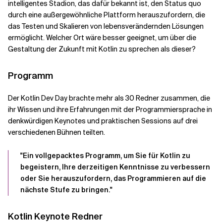
intelligentes Stadion, das dafür bekannt ist, den Status quo
durch eine außergewöhnliche Plattform herauszufordern, die
das Testen und Skalieren von lebensverändernden Lösungen
ermöglicht. Welcher Ort wäre besser geeignet, um über die
Gestaltung der Zukunft mit Kotlin zu sprechen als dieser?
Programm
Der Kotlin Dev Day brachte mehr als 30 Redner zusammen, die
ihr Wissen und ihre Erfahrungen mit der Programmiersprache in
denkwürdigen Keynotes und praktischen Sessions auf drei
verschiedenen Bühnen teilten.
"Ein vollgepacktes Programm, um Sie für Kotlin zu
begeistern, Ihre derzeitigen Kenntnisse zu verbessern
oder Sie herauszufordern, das Programmieren auf die
nächste Stufe zu bringen."
Kotlin Keynote Redner