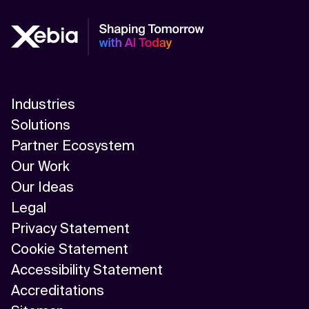
Industries
Solutions
Partner Ecosystem
Our Work
Our Ideas
Legal
Privacy Statement
Cookie Statement
Accessibility Statement
Accreditations