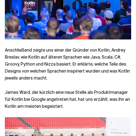
Anschließend zeigte uns einer der Gründer von Kotlin, Andrey
Breslav, wie Kotlin auf älteren Sprachen wie Java, Scala, C#,
Groovy, Python und Nizza basiert. Er erklärte, welche Teile des
Designs von welchen Sprachen inspiriert wurden und was Kotlin
jeweils anders macht.
James Ward, der kürzlich eine neue Stelle als Produktmanager
für Kotlin bei Google angetreten hat, hat uns erzählt, was ihn an
Kotlin am meisten begeistert.