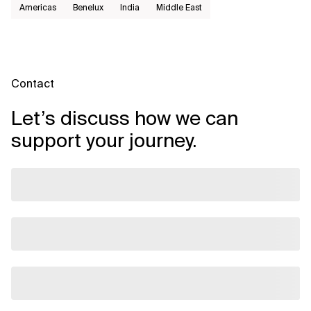
Americas
Benelux
India
Middle East
Contact
Let’s discuss how we can
support your journey.