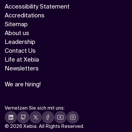
Accessibility Statement
Accreditations
Sitemap
About us
Leadership
Contact Us
Life at Xebia
Newsletters
We are hiring!
Vernetzen Sie sich mit uns
:
©
2026 Xebia. All Rights Reserved.