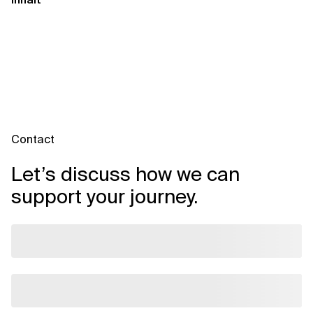
Contact
Let’s discuss how we can
support your journey.