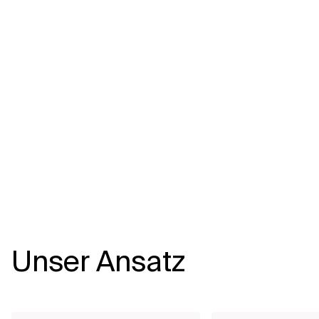
Verwandte Themen
Unser Ansatz