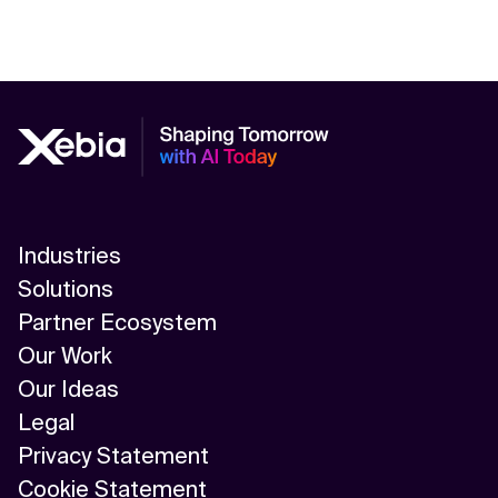
Industries
Solutions
Partner Ecosystem
Our Work
Our Ideas
Legal
Privacy Statement
Cookie Statement