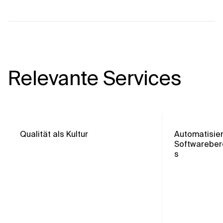
Relevante Services
Qualität als Kultur
Automatisie
Softwareber
s