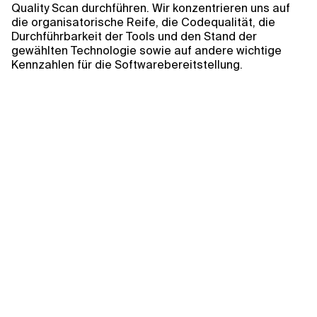
Quality Scan durchführen. Wir konzentrieren uns auf
die organisatorische Reife, die Codequalität, die
Durchführbarkeit der Tools und den Stand der
gewählten Technologie sowie auf andere wichtige
Kennzahlen für die Softwarebereitstellung.