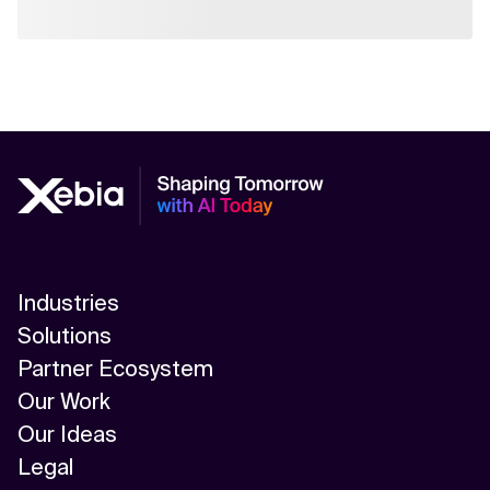
Industries
Solutions
Partner Ecosystem
Our Work
Our Ideas
Legal