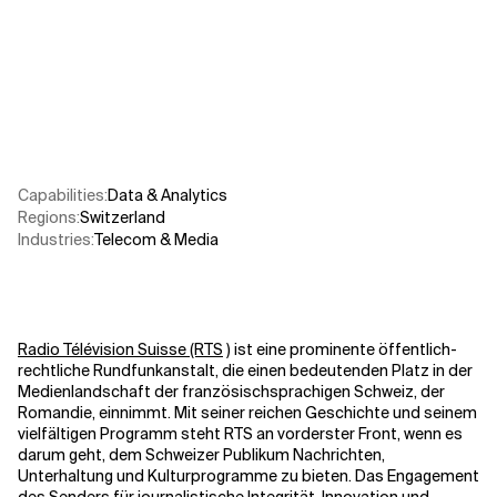
Verwandte Themen
Capabilities
:
Data & Analytics
Regions
:
Switzerland
Industries
:
Telecom & Media
Radio Télévision Suisse (RTS
) ist eine prominente öffentlich-
rechtliche Rundfunkanstalt, die einen bedeutenden Platz in der
Medienlandschaft der französischsprachigen Schweiz, der
Romandie, einnimmt. Mit seiner reichen Geschichte und seinem
vielfältigen Programm steht RTS an vorderster Front, wenn es
darum geht, dem Schweizer Publikum Nachrichten,
Unterhaltung und Kulturprogramme zu bieten. Das Engagement