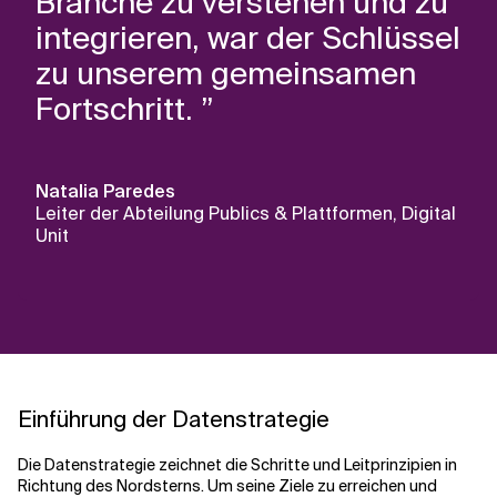
Branche zu verstehen und zu
integrieren, war der Schlüssel
zu unserem gemeinsamen
Fortschritt. ”
Natalia Paredes
Leiter der Abteilung Publics & Plattformen, Digital
Unit
Einführung der Datenstrategie
Die Datenstrategie zeichnet die Schritte und Leitprinzipien in
Richtung des Nordsterns. Um seine Ziele zu erreichen und