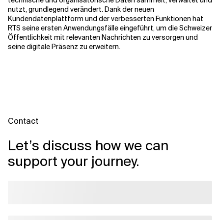
technische und organisatorische Daten sammelt, verwaltet und
nutzt, grundlegend verändert. Dank der neuen
Kundendatenplattform und der verbesserten Funktionen hat
RTS seine ersten Anwendungsfälle eingeführt, um die Schweizer
Öffentlichkeit mit relevanten Nachrichten zu versorgen und
seine digitale Präsenz zu erweitern.
Contact
Let’s discuss how we can
support your journey.