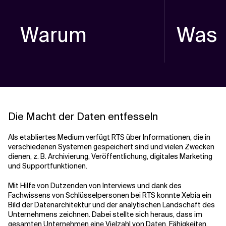
Warum
Was
Die Macht der Daten entfesseln
Als etabliertes Medium verfügt RTS über Informationen, die in
verschiedenen Systemen gespeichert sind und vielen Zwecken
dienen, z. B. Archivierung, Veröffentlichung, digitales Marketing
und Supportfunktionen.
Mit Hilfe von Dutzenden von Interviews und dank des
Fachwissens von Schlüsselpersonen bei RTS konnte Xebia ein
Bild der Datenarchitektur und der analytischen Landschaft des
Unternehmens zeichnen. Dabei stellte sich heraus, dass im
gesamten Unternehmen eine Vielzahl von Daten, Fähigkeiten,