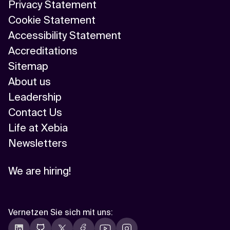
Privacy Statement
Cookie Statement
Accessibility Statement
Accreditations
Sitemap
About us
Leadership
Contact Us
Life at Xebia
Newsletters
We are hiring!
Vernetzen Sie sich mit uns
: