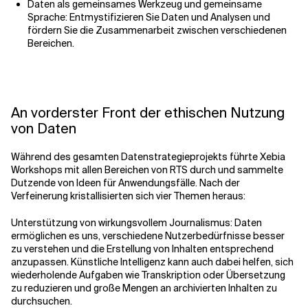
Daten als gemeinsames Werkzeug und gemeinsame
Sprache: Entmystifizieren Sie Daten und Analysen und
fördern Sie die Zusammenarbeit zwischen verschiedenen
Bereichen.
An vorderster Front der ethischen Nutzung
von Daten
Während des gesamten Datenstrategieprojekts führte Xebia
Workshops mit allen Bereichen von RTS durch und sammelte
Dutzende von Ideen für Anwendungsfälle. Nach der
Verfeinerung kristallisierten sich vier Themen heraus:
Unterstützung von wirkungsvollem Journalismus: Daten
ermöglichen es uns, verschiedene Nutzerbedürfnisse besser
zu verstehen und die Erstellung von Inhalten entsprechend
anzupassen. Künstliche Intelligenz kann auch dabei helfen, sich
wiederholende Aufgaben wie Transkription oder Übersetzung
zu reduzieren und große Mengen an archivierten Inhalten zu
durchsuchen.