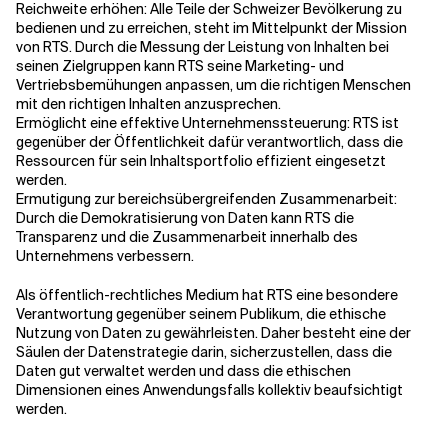
Reichweite erhöhen: Alle Teile der Schweizer Bevölkerung zu
bedienen und zu erreichen, steht im Mittelpunkt der Mission
von RTS. Durch die Messung der Leistung von Inhalten bei
seinen Zielgruppen kann RTS seine Marketing- und
Vertriebsbemühungen anpassen, um die richtigen Menschen
mit den richtigen Inhalten anzusprechen.
Ermöglicht eine effektive Unternehmenssteuerung: RTS ist
gegenüber der Öffentlichkeit dafür verantwortlich, dass die
Ressourcen für sein Inhaltsportfolio effizient eingesetzt
werden.
Ermutigung zur bereichsübergreifenden Zusammenarbeit:
Durch die Demokratisierung von Daten kann RTS die
Transparenz und die Zusammenarbeit innerhalb des
Unternehmens verbessern.
Als öffentlich-rechtliches Medium hat RTS eine besondere
Verantwortung gegenüber seinem Publikum, die ethische
Nutzung von Daten zu gewährleisten. Daher besteht eine der
Säulen der Datenstrategie darin, sicherzustellen, dass die
Daten gut verwaltet werden und dass die ethischen
Dimensionen eines Anwendungsfalls kollektiv beaufsichtigt
werden.