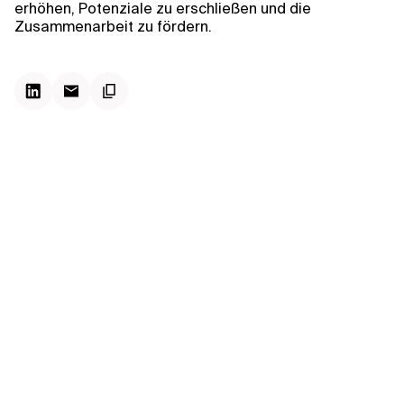
Kontextdateien
erhöhen, Potenziale zu erschließen und die
Zusammenarbeit zu fördern.