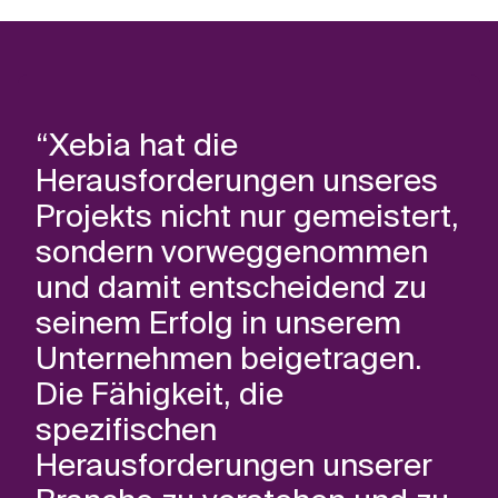
“Xebia hat die
Herausforderungen unseres
Projekts nicht nur gemeistert,
sondern vorweggenommen
und damit entscheidend zu
seinem Erfolg in unserem
Unternehmen beigetragen.
Die Fähigkeit, die
spezifischen
Herausforderungen unserer