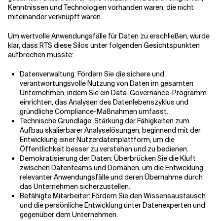
Kenntnissen und Technologien vorhanden waren, die nicht
miteinander verknüpft waren.
Um wertvolle Anwendungsfälle für Daten zu erschließen, wurde
klar, dass RTS diese Silos unter folgenden Gesichtspunkten
aufbrechen musste:
Datenverwaltung: Fördern Sie die sichere und
verantwortungsvolle Nutzung von Daten im gesamten
Unternehmen, indem Sie ein Data-Governance-Programm
einrichten, das Analysen des Datenlebenszyklus und
gründliche Compliance-Maßnahmen umfasst.
Technische Grundlage: Stärkung der Fähigkeiten zum
Aufbau skalierbarer Analyselösungen, beginnend mit der
Entwicklung einer Nutzerdatenplattform, um die
Öffentlichkeit besser zu verstehen und zu bedienen.
Demokratisierung der Daten: Überbrücken Sie die Kluft
zwischen Datenteams und Domänen, um die Entwicklung
relevanter Anwendungsfälle und deren Übernahme durch
das Unternehmen sicherzustellen.
Befähigte Mitarbeiter: Fördern Sie den Wissensaustausch
und die persönliche Entwicklung unter Datenexperten und
gegenüber dem Unternehmen.