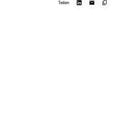
Teilen