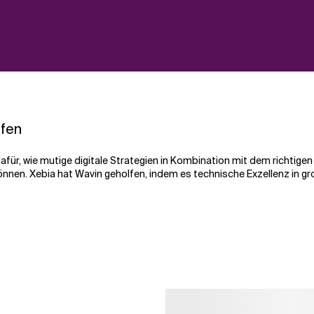
ffen
dafür, wie mutige digitale Strategien in Kombination mit dem richtigen
nnen. Xebia hat Wavin geholfen, indem es technische Exzellenz in 