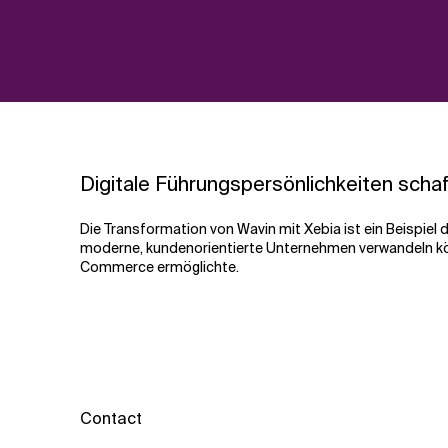
Digitale Führungspersönlichkeiten scha
Die Transformation von Wavin mit Xebia ist ein Beispiel 
moderne, kundenorientierte Unternehmen verwandeln kö
Commerce ermöglichte.
Contact