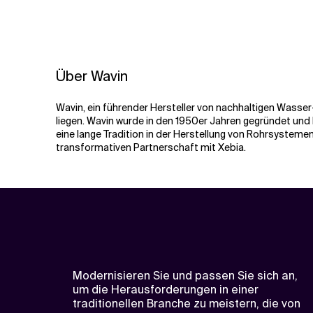
Über Wavin
Wavin, ein führender Hersteller von nachhaltigen Wasser-
liegen. Wavin wurde in den 1950er Jahren gegründet und h
eine lange Tradition in der Herstellung von Rohrsysteme
transformativen Partnerschaft mit Xebia.
Modernisieren Sie und passen Sie sich an,
um die Herausforderungen in einer
traditionellen Branche zu meistern, die von