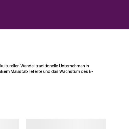
 kulturellen Wandel traditionelle Unternehmen in
großem Maßstab lieferte und das Wachstum des E-