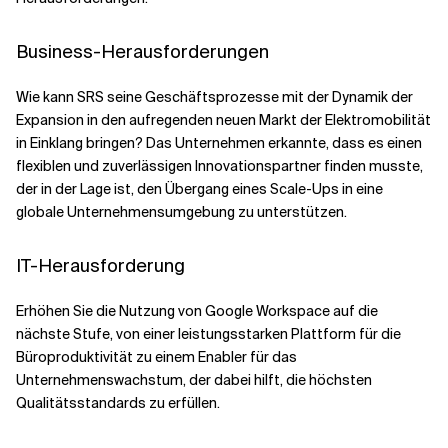
Business-Herausforderungen
Wie kann SRS seine Geschäftsprozesse mit der Dynamik der
Expansion in den aufregenden neuen Markt der Elektromobilität
in Einklang bringen? Das Unternehmen erkannte, dass es einen
flexiblen und zuverlässigen Innovationspartner finden musste,
der in der Lage ist, den Übergang eines Scale-Ups in eine
globale Unternehmensumgebung zu unterstützen.
IT-Herausforderung
Erhöhen Sie die Nutzung von Google Workspace auf die
nächste Stufe, von einer leistungsstarken Plattform für die
Büroproduktivität zu einem Enabler für das
Unternehmenswachstum, der dabei hilft, die höchsten
Qualitätsstandards zu erfüllen.