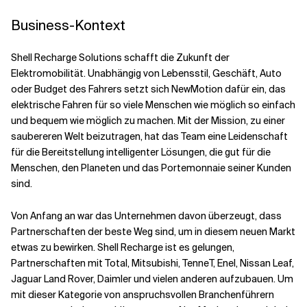
Business-Kontext
Shell Recharge Solutions schafft die Zukunft der
Elektromobilität. Unabhängig von Lebensstil, Geschäft, Auto
oder Budget des Fahrers setzt sich NewMotion dafür ein, das
elektrische Fahren für so viele Menschen wie möglich so einfach
und bequem wie möglich zu machen. Mit der Mission, zu einer
saubereren Welt beizutragen, hat das Team eine Leidenschaft
für die Bereitstellung intelligenter Lösungen, die gut für die
Menschen, den Planeten und das Portemonnaie seiner Kunden
sind.
Von Anfang an war das Unternehmen davon überzeugt, dass
Partnerschaften der beste Weg sind, um in diesem neuen Markt
etwas zu bewirken. Shell Recharge ist es gelungen,
Partnerschaften mit Total, Mitsubishi, TenneT, Enel, Nissan Leaf,
Jaguar Land Rover, Daimler und vielen anderen aufzubauen. Um
mit dieser Kategorie von anspruchsvollen Branchenführern