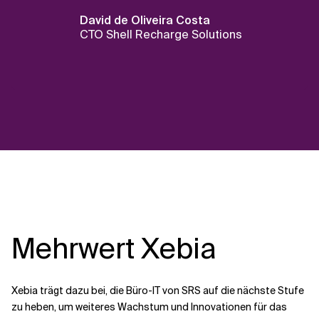
David de Oliveira Costa
CTO Shell Recharge Solutions
Mehrwert Xebia
Xebia trägt dazu bei, die Büro-IT von SRS auf die nächste Stufe
zu heben, um weiteres Wachstum und Innovationen für das