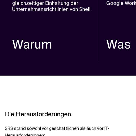
gleichzeitiger Einhaltung der
Google Wor
Unternehmensrichtlinien von Shell
Warum
Was
Die Herausforderungen
SRS stand sowohl vor geschäftlichen als auch vor IT-
Herausforderungen: