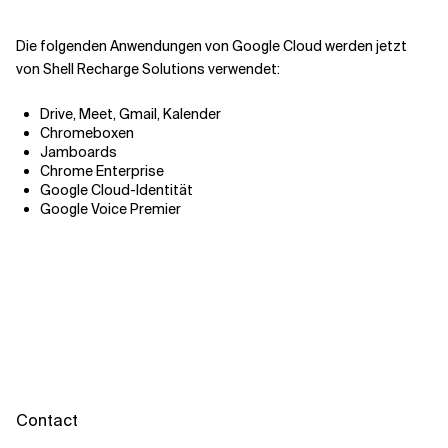
Die folgenden Anwendungen von Google Cloud werden jetzt
von Shell Recharge Solutions verwendet:
Drive, Meet, Gmail, Kalender
Chromeboxen
Jamboards
Chrome Enterprise
Google Cloud-Identität
Google Voice Premier
Contact