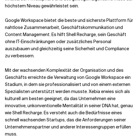
höchstem Niveau gewährleistet sein.
Google Workspace bietet die beste und sicherste Plattform für
nahtlose Zusammenarbeit, Geschäftskommunikation und
Content Management. Es hilft Shell Recharge, sein Geschäft
ohne IT-Einschränkungen oder zusätzliches Personal
auszubauen und gleichzeitig seine Sicherheit und Compliance
zu verbessern.
Mit der wachsenden Komplexität der Organisation und des
Geschäfts erreichte die Verwaltung von Google Workspace ein
Stadium, in dem sie professionalisiert und von einem externen
Spezialisten unterstützt werden musste. Xebia erwies sich als
kulturell am besten geeignet, da das Unternehmen eine
innovative, unkonventionelle Mentalität in seiner DNA hat, genau
wie Shell Recharge. Es versteht auch die Bedürfnisse eines
schnell wachsenden Startups, das die Anforderungen seiner
Unternehmenspartner und anderer Interessengruppen erfüllen
muss.