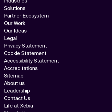
Industries
Solutions
Partner Ecosystem
Our Work
Our Ideas
Legal
Privacy Statement
Cookie Statement
Accessibility Statement
Accreditations
Sitemap
About us
Leadership
Contact Us
Life at Xebia