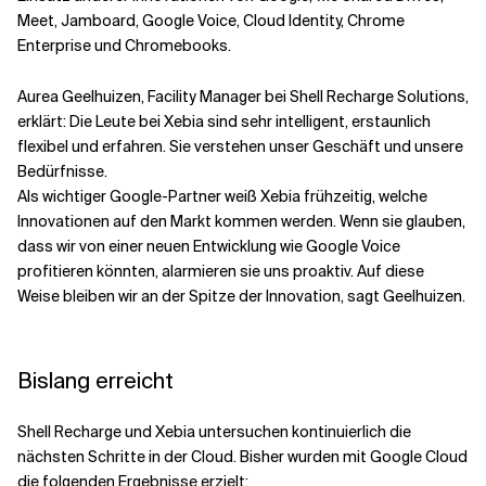
Meet, Jamboard, Google Voice, Cloud Identity, Chrome
Enterprise und Chromebooks.
Aurea Geelhuizen, Facility Manager bei Shell Recharge Solutions,
erklärt: Die Leute bei Xebia sind sehr intelligent, erstaunlich
flexibel und erfahren. Sie verstehen unser Geschäft und unsere
Bedürfnisse.
Als wichtiger Google-Partner weiß Xebia frühzeitig, welche
Innovationen auf den Markt kommen werden. Wenn sie glauben,
dass wir von einer neuen Entwicklung wie Google Voice
profitieren könnten, alarmieren sie uns proaktiv. Auf diese
Weise bleiben wir an der Spitze der Innovation, sagt Geelhuizen.
Bislang erreicht
Shell Recharge und Xebia untersuchen kontinuierlich die
nächsten Schritte in der Cloud. Bisher wurden mit Google Cloud
die folgenden Ergebnisse erzielt: