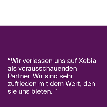
“Wir verlassen uns auf Xebia
als vorausschauenden
Partner. Wir sind sehr
zufrieden mit dem Wert, den
sie uns bieten. ”