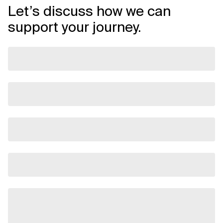
Let’s discuss how we can
support your journey.