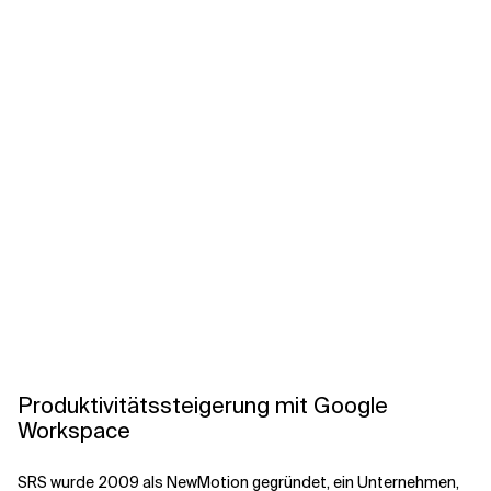
Produktivitätssteigerung mit Google
Workspace
SRS wurde 2009 als NewMotion gegründet, ein Unternehmen,