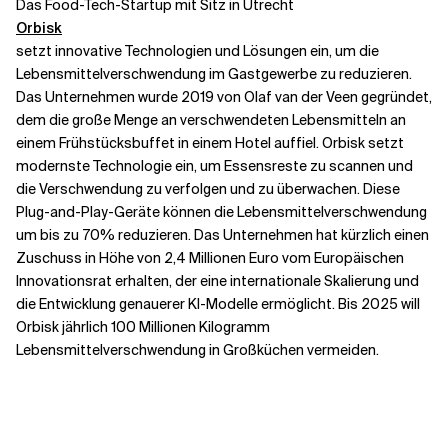
Das Food-Tech-Startup mit Sitz in Utrecht
Orbisk
setzt innovative Technologien und Lösungen ein, um die
Lebensmittelverschwendung im Gastgewerbe zu reduzieren.
Das Unternehmen wurde 2019 von Olaf van der Veen gegründet,
dem die große Menge an verschwendeten Lebensmitteln an
einem Frühstücksbuffet in einem Hotel auffiel. Orbisk setzt
modernste Technologie ein, um Essensreste zu scannen und
die Verschwendung zu verfolgen und zu überwachen. Diese
Plug-and-Play-Geräte können die Lebensmittelverschwendung
um bis zu 70% reduzieren. Das Unternehmen hat kürzlich einen
Zuschuss in Höhe von 2,4 Millionen Euro vom Europäischen
Innovationsrat erhalten, der eine internationale Skalierung und
die Entwicklung genauerer KI-Modelle ermöglicht. Bis 2025 will
Orbisk jährlich 100 Millionen Kilogramm
Lebensmittelverschwendung in Großküchen vermeiden.