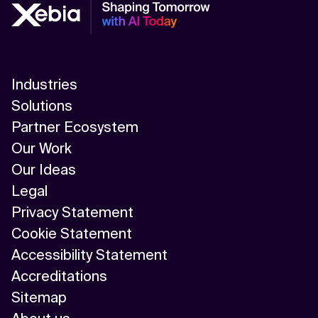
Industries
Solutions
Partner Ecosystem
Our Work
Our Ideas
Legal
Privacy Statement
Cookie Statement
Accessibility Statement
Accreditations
Sitemap