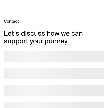
Contact
Let’s discuss how we can
support your journey.