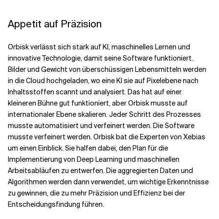
Appetit auf Präzision
Orbisk verlässt sich stark auf KI, maschinelles Lernen und
innovative Technologie, damit seine Software funktioniert.
Bilder und Gewicht von überschüssigen Lebensmitteln werden
in die Cloud hochgeladen, wo eine KI sie auf Pixelebene nach
Inhaltsstoffen scannt und analysiert. Das hat auf einer
kleineren Bühne gut funktioniert, aber Orbisk musste auf
internationaler Ebene skalieren. Jeder Schritt des Prozesses
musste automatisiert und verfeinert werden. Die Software
musste verfeinert werden. Orbisk bat die Experten von Xebias
um einen Einblick. Sie halfen dabei, den Plan für die
Implementierung von Deep Learning und maschinellen
Arbeitsabläufen zu entwerfen. Die aggregierten Daten und
Algorithmen werden dann verwendet, um wichtige Erkenntnisse
zu gewinnen, die zu mehr Präzision und Effizienz bei der
Entscheidungsfindung führen.