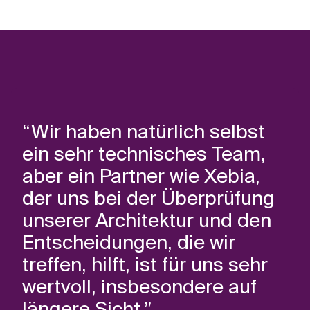
“Wir haben natürlich selbst
ein sehr technisches Team,
aber ein Partner wie Xebia,
der uns bei der Überprüfung
unserer Architektur und den
Entscheidungen, die wir
treffen, hilft, ist für uns sehr
wertvoll, insbesondere auf
längere Sicht.”