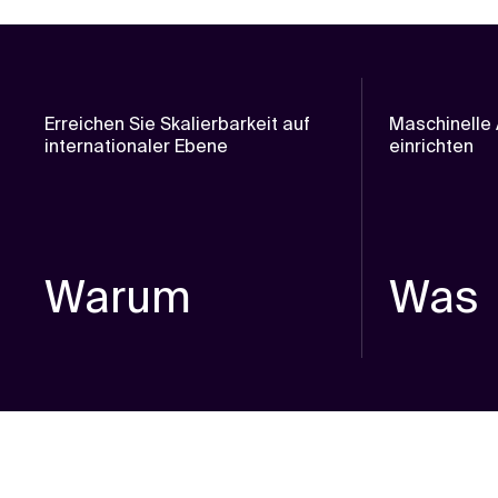
Erreichen Sie Skalierbarkeit auf
Maschinelle 
internationaler Ebene
einrichten
Warum
Was