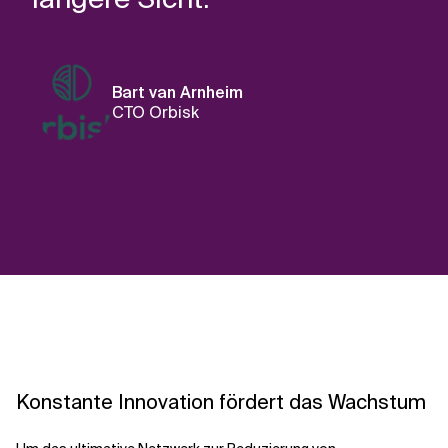
Bart van Arnheim
CTO Orbisk
Konstante Innovation fördert das Wachstum