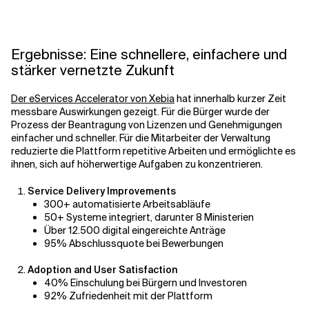
Ergebnisse: Eine schnellere, einfachere und
stärker vernetzte Zukunft
Der eServices Accelerator von Xebia
hat innerhalb kurzer Zeit
messbare Auswirkungen gezeigt. Für die Bürger wurde der
Prozess der Beantragung von Lizenzen und Genehmigungen
einfacher und schneller. Für die Mitarbeiter der Verwaltung
reduzierte die Plattform repetitive Arbeiten und ermöglichte es
ihnen, sich auf höherwertige Aufgaben zu konzentrieren.
Service Delivery Improvements
300+ automatisierte Arbeitsabläufe
50+ Systeme integriert, darunter 8 Ministerien
Über 12.500 digital eingereichte Anträge
95% Abschlussquote bei Bewerbungen
Adoption and User Satisfaction
40% Einschulung bei Bürgern und Investoren
92% Zufriedenheit mit der Plattform