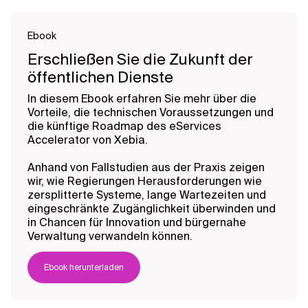
Ebook
Erschließen Sie die Zukunft der
öffentlichen Dienste
In diesem Ebook erfahren Sie mehr über die
Vorteile, die technischen Voraussetzungen und
die künftige Roadmap des eServices
Accelerator von Xebia.
Anhand von Fallstudien aus der Praxis zeigen
wir, wie Regierungen Herausforderungen wie
zersplitterte Systeme, lange Wartezeiten und
eingeschränkte Zugänglichkeit überwinden und
in Chancen für Innovation und bürgernahe
Verwaltung verwandeln können.
Ebook herunterladen