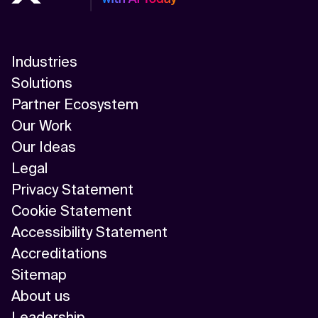
Industries
Solutions
Partner Ecosystem
Our Work
Our Ideas
Legal
Privacy Statement
Cookie Statement
Accessibility Statement
Accreditations
Sitemap
About us
Leadership