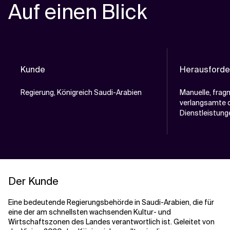
Auf einen Blick
Kunde
Herausforde
Regierung, Königreich Saudi-Arabien
Manuelle, frag
verlangsamte d
Dienstleistung
Der Kunde
Eine bedeutende Regierungsbehörde in Saudi-Arabien, die für
eine der am schnellsten wachsenden Kultur- und
Wirtschaftszonen des Landes verantwortlich ist. Geleitet von