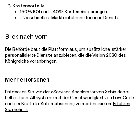
Kostenvorteile
150% ROI und ~40% Kosteneinsparungen
~2× schnellere Markteinführung für neue Dienste
Blick nach vorn
Die Behörde baut die Plattform aus, um zusätzliche, stärker
personalisierte Dienste anzubieten, die die Vision 2030 des
Königreichs voranbringen.
Mehr erforschen
Entdecken Sie, wie der eServices Accelerator von Xebia dabei
helfen kann, Altsysteme mit der Geschwindigkeit von Low-Code
und der Kraft der Automatisierung zu modernisieren.
Erfahren
Sie mehr →.