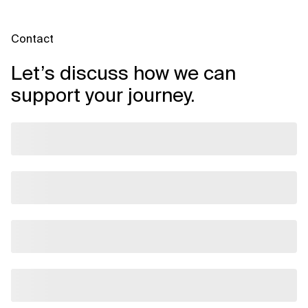
Contact
Let’s discuss how we can
support your journey.