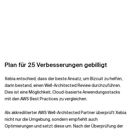
Plan für 25 Verbesserungen gebilligt
Xebia entschied, dass der beste Ansatz, um Bizcuit zu helfen,
darin bestand, einen Well-Architected Review durchzuführen.
Dies ist eine Möglichkeit, Cloud-basierte Anwendungsstacks
mit den AWS Best Practices zu vergleichen.
Als akkreditierter AWS Well-Architected Partner überprüft Xebia
nicht nur die Umgebung, sondern empfiehlt auch
Optimierungen und setzt diese um. Nach der Überprüfung der