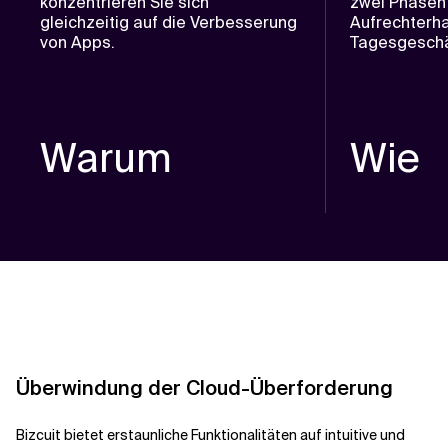
konzentrieren Sie sich
zwei Phasen 
gleichzeitig auf die Verbesserung
Aufrechterh
von Apps.
Tagesgesch
Warum
Wie
Überwindung der Cloud-Überforderung
Bizcuit bietet erstaunliche Funktionalitäten auf intuitive und