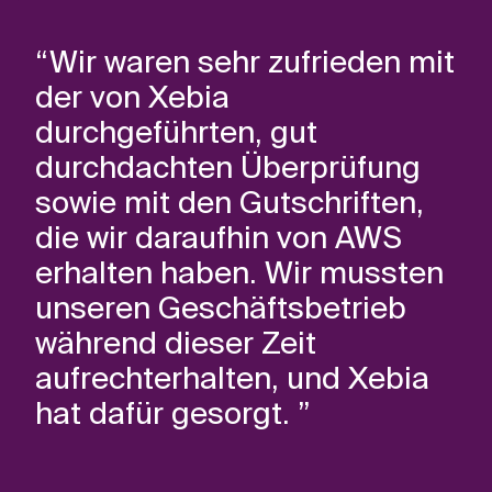
“Wir waren sehr zufrieden mit
der von Xebia
durchgeführten, gut
durchdachten Überprüfung
sowie mit den Gutschriften,
die wir daraufhin von AWS
erhalten haben. Wir mussten
unseren Geschäftsbetrieb
während dieser Zeit
aufrechterhalten, und Xebia
hat dafür gesorgt. ”