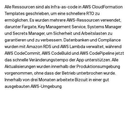
Alle Ressourcen sind als Infra-as-code in AWS CloudFormation
Templates geschrieben, um eine schnellere RTO zu
ermöglichen. Es wurden mehrere AWS-Ressourcen verwendet,
darunter Fargate, Key Management Service, Systems Manager
und Secrets Manager, um Sicherheit und Arbeitslasten zu
garantieren und zu verbessern. Datenbanken und Compliance
wurden mit Amazon RDS und AWS Lambda verwaltet, während
AWS CodeCommit, AWS CodeBuild und AWS CodePipeline jetzt
das schnelle Veränderungstempo der App unterstützen. Alle
Aktualisierungen wurden innerhalb der Produktionsumgebung
vorgenommen, ohne dass der Betrieb unterbrochen wurde.
Innerhalb von drei Monaten arbeitete Bizcuit in einer gut
ausgebauten AWS-Umgebung.