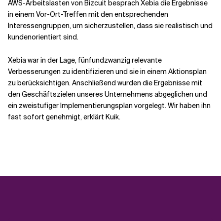
AWS-Arbeitslasten von Bizcuit besprach Xebia die Ergebnisse
in einem Vor-Ort-Treffen mit den entsprechenden
Interessengruppen, um sicherzustellen, dass sie realistisch und
kundenorientiert sind.
Xebia war in der Lage, fünfundzwanzig relevante
Verbesserungen zu identifizieren und sie in einem Aktionsplan
zu berücksichtigen. Anschließend wurden die Ergebnisse mit
den Geschäftszielen unseres Unternehmens abgeglichen und
ein zweistufiger Implementierungsplan vorgelegt. Wir haben ihn
fast sofort genehmigt, erklärt Kuik.