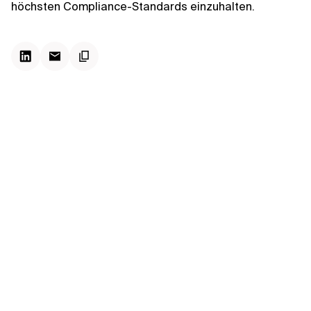
Kontextdateien
höchsten Compliance-Standards einzuhalten.