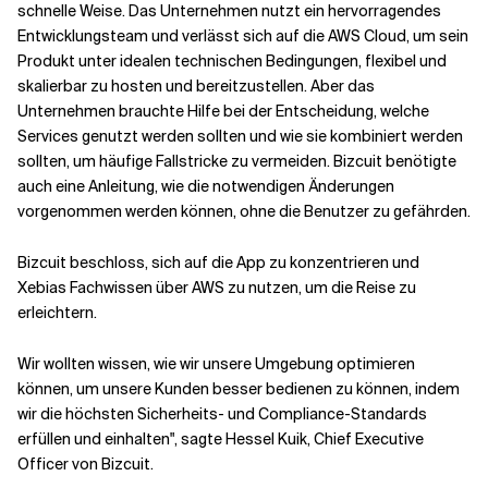
schnelle Weise. Das Unternehmen nutzt ein hervorragendes
Entwicklungsteam und verlässt sich auf die AWS Cloud, um sein
Produkt unter idealen technischen Bedingungen, flexibel und
skalierbar zu hosten und bereitzustellen. Aber das
Unternehmen brauchte Hilfe bei der Entscheidung, welche
Services genutzt werden sollten und wie sie kombiniert werden
sollten, um häufige Fallstricke zu vermeiden. Bizcuit benötigte
auch eine Anleitung, wie die notwendigen Änderungen
vorgenommen werden können, ohne die Benutzer zu gefährden.
Bizcuit beschloss, sich auf die App zu konzentrieren und
Xebias Fachwissen über AWS zu nutzen, um die Reise zu
erleichtern.
Wir wollten wissen, wie wir unsere Umgebung optimieren
können, um unsere Kunden besser bedienen zu können, indem
wir die höchsten Sicherheits- und Compliance-Standards
erfüllen und einhalten", sagte Hessel Kuik, Chief Executive
Officer von Bizcuit.