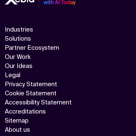
Industries
Solutions
Partner Ecosystem
Our Work
Our Ideas
Legal
Privacy Statement
Cookie Statement
Accessibility Statement
Accreditations
Sitemap
About us