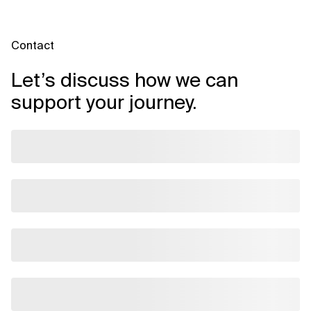
Contact
Let’s discuss how we can
support your journey.