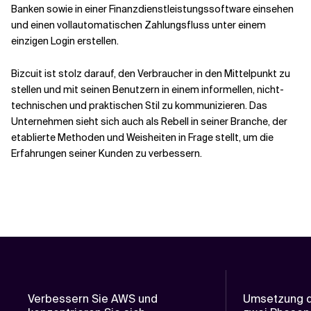
Banken sowie in einer Finanzdienstleistungssoftware einsehen
und einen vollautomatischen Zahlungsfluss unter einem
einzigen Login erstellen.
Bizcuit ist stolz darauf, den Verbraucher in den Mittelpunkt zu
stellen und mit seinen Benutzern in einem informellen, nicht-
technischen und praktischen Stil zu kommunizieren. Das
Unternehmen sieht sich auch als Rebell in seiner Branche, der
etablierte Methoden und Weisheiten in Frage stellt, um die
Erfahrungen seiner Kunden zu verbessern.
Verbessern Sie AWS und
Umsetzung d