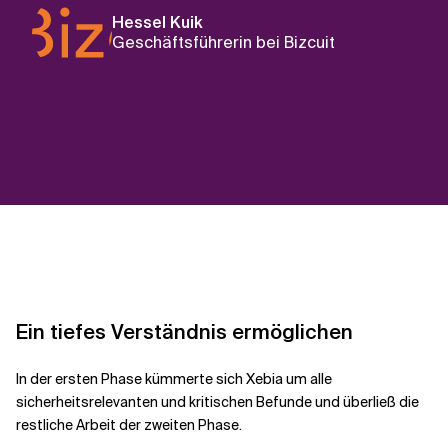
Hessel Kuik
Geschäftsführerin bei Bizcuit
Ein tiefes Verständnis ermöglichen
In der ersten Phase kümmerte sich Xebia um alle
sicherheitsrelevanten und kritischen Befunde und überließ die
restliche Arbeit der zweiten Phase.