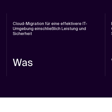
Cloud-Migration für eine effektivere IT-
Umgebung einschließlich Leistung und
Sicherheit
Was