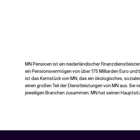
MN Pensioen ist ein niederländischer Finanzdienstleiste
ein Pensionsvermögen von über 175 Milliarden Euro und 
ist das Kernstück von MN, das ein ökologisches, sozia
einen großen Teil der Dienstleistungen von MN aus. Sie
jeweiligen Branchen zusammen. MN hat seinen Hauptsitz