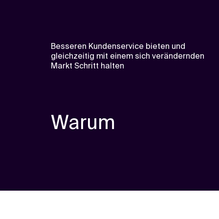
Besseren Kundenservice bieten und
gleichzeitig mit einem sich verändernden
Markt Schritt halten
Warum