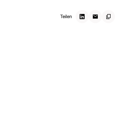
Teilen