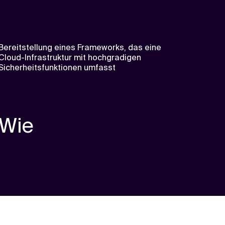
Bereitstellung eines Frameworks, das eine
Cloud-Infrastruktur mit hochgradigen
Sicherheitsfunktionen umfasst
Wie