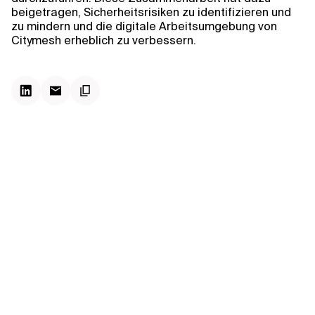
Kontextdateien
beigetragen, Sicherheitsrisiken zu identifizieren und
zu mindern und die digitale Arbeitsumgebung von
Citymesh erheblich zu verbessern.