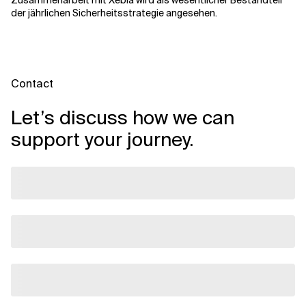
Zusammenarbeit mit Xebia wird als wesentlicher Bestandteil
der jährlichen Sicherheitsstrategie angesehen.
Contact
Let’s discuss how we can
support your journey.