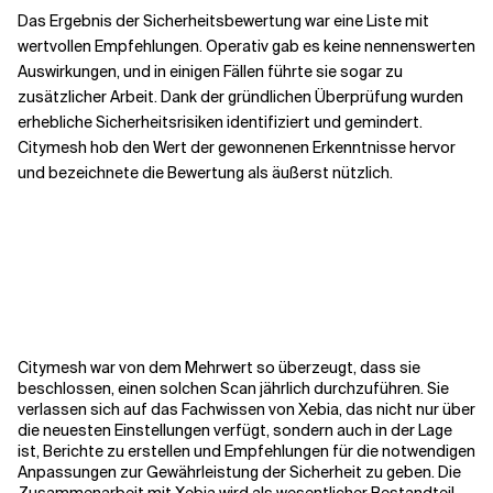
Das Ergebnis der Sicherheitsbewertung war eine Liste mit
wertvollen Empfehlungen. Operativ gab es keine nennenswerten
Auswirkungen, und in einigen Fällen führte sie sogar zu
zusätzlicher Arbeit. Dank der gründlichen Überprüfung wurden
erhebliche Sicherheitsrisiken identifiziert und gemindert.
Citymesh hob den Wert der gewonnenen Erkenntnisse hervor
und bezeichnete die Bewertung als äußerst nützlich.
Citymesh war von dem Mehrwert so überzeugt, dass sie
beschlossen, einen solchen Scan jährlich durchzuführen. Sie
verlassen sich auf das Fachwissen von Xebia, das nicht nur über
die neuesten Einstellungen verfügt, sondern auch in der Lage
ist, Berichte zu erstellen und Empfehlungen für die notwendigen
Anpassungen zur Gewährleistung der Sicherheit zu geben. Die