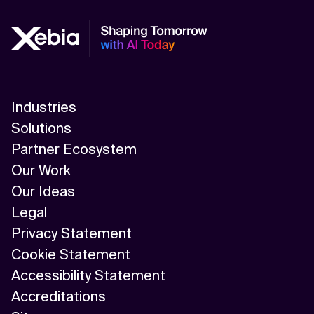
Industries
Solutions
Partner Ecosystem
Our Work
Our Ideas
Legal
Privacy Statement
Cookie Statement
Accessibility Statement
Accreditations