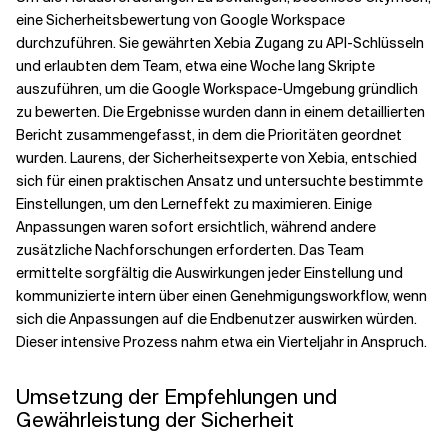
eine Sicherheitsbewertung von Google Workspace
durchzuführen. Sie gewährten Xebia Zugang zu API-Schlüsseln
und erlaubten dem Team, etwa eine Woche lang Skripte
auszuführen, um die Google Workspace-Umgebung gründlich
zu bewerten. Die Ergebnisse wurden dann in einem detaillierten
Bericht zusammengefasst, in dem die Prioritäten geordnet
wurden. Laurens, der Sicherheitsexperte von Xebia, entschied
sich für einen praktischen Ansatz und untersuchte bestimmte
Einstellungen, um den Lerneffekt zu maximieren. Einige
Anpassungen waren sofort ersichtlich, während andere
zusätzliche Nachforschungen erforderten. Das Team
ermittelte sorgfältig die Auswirkungen jeder Einstellung und
kommunizierte intern über einen Genehmigungsworkflow, wenn
sich die Anpassungen auf die Endbenutzer auswirken würden.
Dieser intensive Prozess nahm etwa ein Vierteljahr in Anspruch.
Umsetzung der Empfehlungen und
Gewährleistung der Sicherheit