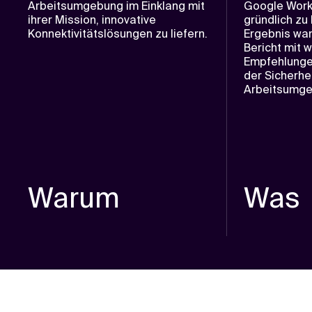
Arbeitsumgebung im Einklang mit
Google Wor
ihrer Mission, innovative
gründlich zu
Konnektivitätslösungen zu liefern.
Ergebnis war 
Bericht mit w
Empfehlunge
der Sicherhei
Arbeitsumge
Warum
Was