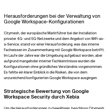
Herausforderungen bei der Verwaltung von
Google Workspace-Konfigurationen
Citymesh, der europäische Marktführer bei der Installation
privater 4G- und 5G-Netzwerke und dem Angebot von WiFi-as-
a-Service, stand vor einer Herausforderung, was das interne
Fachwissen im Zusammenhang mit Google Workspace betrifft.
Im Laufe der Jahre war die Umgebung aufgebaut worden, aber
aufgrund mangelnder interner Fachkenntnisse wurden die
Konfigurationen ohne gründliches Verständnis vorgenommen.
Es fehlte ein klarer Einblick in die Risiken, die von dem
unzureichend konfigurierten Google Workspace ausgingen.
Strategische Bewertung von Google
Workspace Security durch Xebia
Um die Herausforderungen zu bewältigen, beschloss Citymesh,