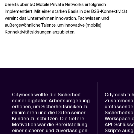
bereits über 50 Mobile Private Networks erfolgreich
implementiert. Mit einer starken Basis in der B2B-Konnektivität
vereint das Unternehmen Innovation, Fachwissen und
außergewöhnliche Talente, um innovative (mobile)
Konnektivitätslösungen anzubieten.
Citymesh wollte die Sicherheit
Citymesh füh
seiner digitalen Arbeitsumgebung
Zusammenarb
erhöhen, um Sicherheitsrisiken zu
umfassende
minimieren und die Daten seiner
Sicherheits
Kunden zu schützen. Die tiefere
Workspace d
Motivation war die Bereitstellung
API-Schlüsse
einer sicheren und zuverlässigen
Skripte ausg