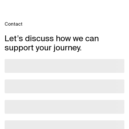
Verwandte Themen
Contact
Let’s discuss how we can
support your journey.