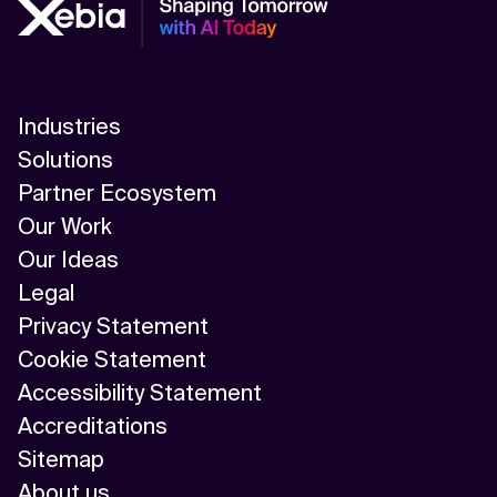
Industries
Solutions
Partner Ecosystem
Our Work
Our Ideas
Legal
Privacy Statement
Cookie Statement
Accessibility Statement
Accreditations
Sitemap
About us