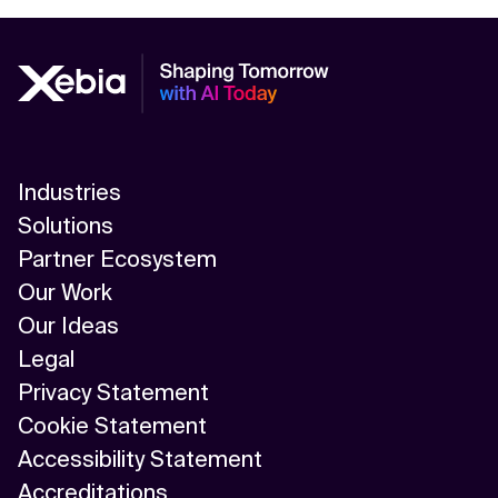
Kontextdateien
Industries
Solutions
Partner Ecosystem
Our Work
Our Ideas
Legal
Privacy Statement
Cookie Statement
Accessibility Statement
Accreditations