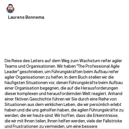
Verwandte Themen
Laurens Bonnema
Die Reise des Leiters auf dem Weg zum Wachstum reifer agiler
Teams und Organisationen. Wir haben "The Professional Agile
Leader" geschrieben, um Führungskräften beim Aufbau reifer
agiler Organisationen zu helfen. In dem Buch stellen wir die
häufigsten Situationen vor, denen Führungskräfte beim Aufbau
einer Organisation begegnen, die auf die Herausforderungen
dieser komplexen und herausfordernden Welt reagiert. Anhand
einer fiktiven Geschichte führen wir Sie durch eine Reihe von
Situationen aus dem wirklichen Leben, die wir persönlich erlebt
haben und die uns geholfen haben, die agilen Führungskräfte zu
werden, die wir heute sind. Wir hoffen, dass die Erkenntnisse,
die wir mit Ihnen teilen, Ihnen helfen werden, viele der Fallstricke
und Frustrationen zu vermeiden, um eine bessere