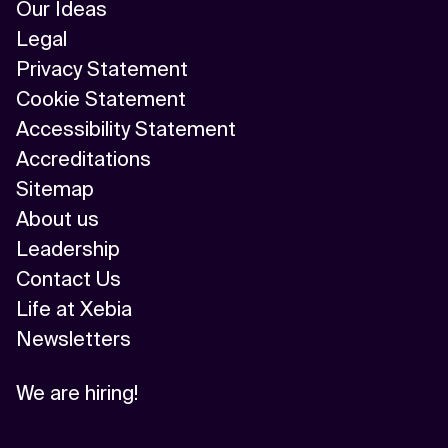
Our Ideas
Legal
Privacy Statement
Cookie Statement
Accessibility Statement
Accreditations
Sitemap
About us
Leadership
Contact Us
Life at Xebia
Newsletters
We are hiring!