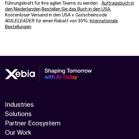
Führungskraft für Ihre agilen Teams zu werden.
Auftragsbuch in
den Niederlanden
Bestellen Sie das Buch in den USA.
Kostenloser Versand in den USA + Gutscheincode
AGILELEADER
für einen Rabatt von 35%.
Internationale
Bestellungen
Industries
Solutions
Partner Ecosystem
Our Work