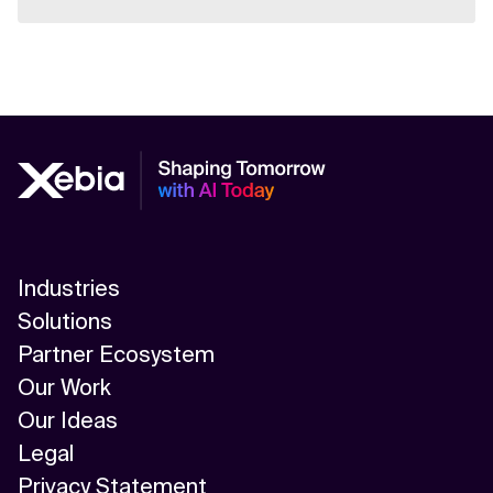
Industries
Solutions
Partner Ecosystem
Our Work
Our Ideas
Legal
Privacy Statement