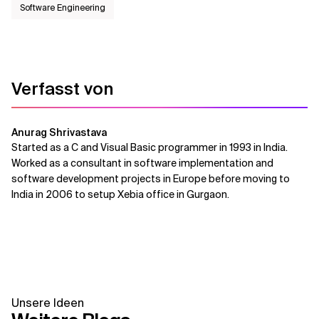
Software Engineering
Verfasst von
Anurag Shrivastava
Started as a C and Visual Basic programmer in 1993 in India.
Worked as a consultant in software implementation and
software development projects in Europe before moving to
India in 2006 to setup Xebia office in Gurgaon.
Unsere Ideen