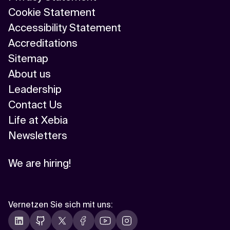
Cookie Statement
Accessibility Statement
Accreditations
Sitemap
About us
Leadership
Contact Us
Life at Xebia
Newsletters
We are hiring!
Vernetzen Sie sich mit uns
: