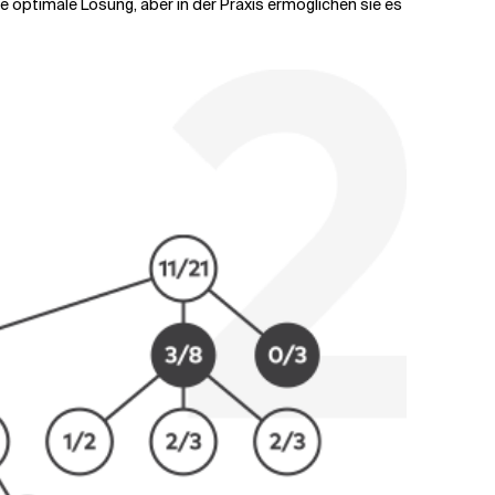
 optimale Lösung, aber in der Praxis ermöglichen sie es