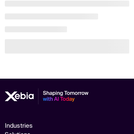
Industries