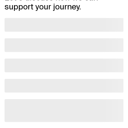
support your journey.