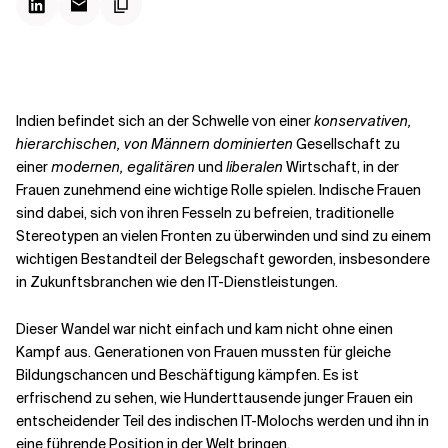
Kontextdateien
Indien befindet sich an der Schwelle von einer
konservativen,
hierarchischen, von Männern dominierten
Gesellschaft zu
einer
modernen, egalitären
und
liberalen
Wirtschaft, in der
Frauen zunehmend eine wichtige Rolle spielen. Indische Frauen
sind dabei, sich von ihren Fesseln zu befreien, traditionelle
Stereotypen an vielen Fronten zu überwinden und sind zu einem
wichtigen Bestandteil der Belegschaft geworden, insbesondere
in Zukunftsbranchen wie den IT-Dienstleistungen.
Dieser Wandel war nicht einfach und kam nicht ohne einen
Kampf aus. Generationen von Frauen mussten für gleiche
Bildungschancen und Beschäftigung kämpfen. Es ist
erfrischend zu sehen, wie Hunderttausende junger Frauen ein
entscheidender Teil des indischen IT-Molochs werden und ihn in
eine führende Position in der Welt bringen.