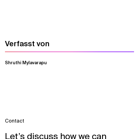
Verfasst von
Shruthi Mylavarapu
Contact
Let’s discuss how we can