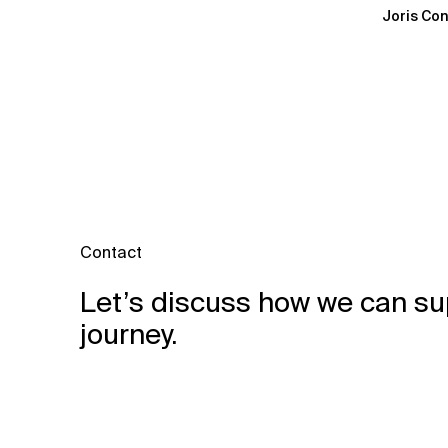
Joris Con
Contact
Let’s discuss how we can su
journey.