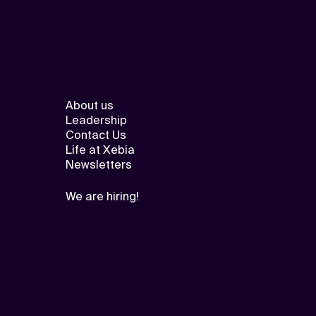
About us
Leadership
Contact Us
Life at Xebia
Newsletters
We are hiring!