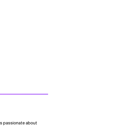
 is passionate about