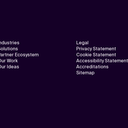
ndustries
Legal
olutions
Privacy Statement
Partner Ecosystem
Cookie Statement
Our Work
Accessibility Statement
Our Ideas
Accreditations
Sitemap