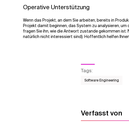
Operative Unterstützung
Wenn das Projekt, an dem Sie arbeiten, bereits in Produ
Projekt damit beginnen, das System zu analysieren, um 
fragen Sie ihn, wie die Antwort zustande gekommen ist. N
natürlich nicht interessiert sind). Hoffentlich helfen I
Tags
:
Software Engineering
Verfasst von