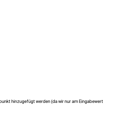
ltepunkt hinzugefügt werden (da wir nur am
Eingabewert