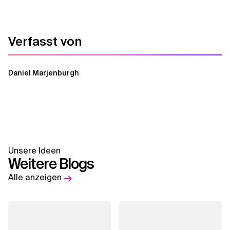
Verfasst von
Daniel Marjenburgh
Unsere Ideen
Weitere Blogs
Alle anzeigen