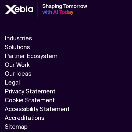
Industries
Solutions
Partner Ecosystem
Our Work
Our Ideas
Legal
Privacy Statement
Cookie Statement
Accessibility Statement
Accreditations
Sitemap