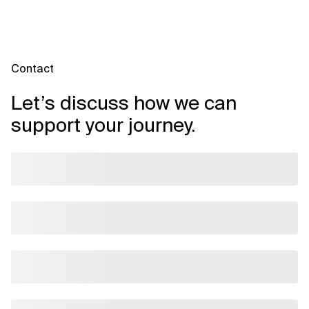
Contact
Let’s discuss how we can
support your journey.