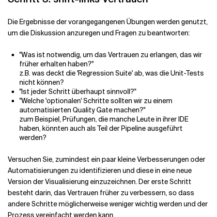
Die Ergebnisse der vorangegangenen Übungen werden genutzt,
um die Diskussion anzuregen und Fragen zu beantworten:
"Was ist notwendig, um das Vertrauen zu erlangen, das wir
früher erhalten haben?"
z.B. was deckt die 'Regression Suite' ab, was die Unit-Tests
nicht können?
"Ist jeder Schritt überhaupt sinnvoll?"
"Welche 'optionalen' Schritte sollten wir zu einem
automatisierten Quality Gate machen?"
zum Beispiel, Prüfungen, die manche Leute in ihrer IDE
haben, könnten auch als Teil der Pipeline ausgeführt
werden?
Versuchen Sie, zumindest ein paar kleine Verbesserungen oder
Automatisierungen zu identifizieren und diese in eine neue
Version der Visualisierung einzuzeichnen. Der erste Schritt
besteht darin, das Vertrauen früher zu verbessern, so dass
andere Schritte möglicherweise weniger wichtig werden und der
Prozess vereinfacht werden kann.