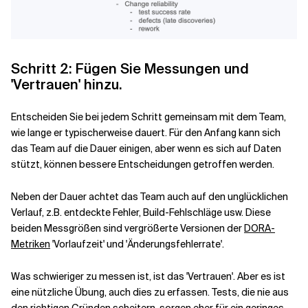
Schritt 2: Fügen Sie Messungen und
'Vertrauen' hinzu.
Entscheiden Sie bei jedem Schritt gemeinsam mit dem Team,
wie lange er typischerweise dauert. Für den Anfang kann sich
das Team auf die Dauer einigen, aber wenn es sich auf Daten
stützt, können bessere Entscheidungen getroffen werden.
Neben der Dauer achtet das Team auch auf den unglücklichen
Verlauf, z.B. entdeckte Fehler, Build-Fehlschläge usw. Diese
beiden Messgrößen sind vergrößerte Versionen der
DORA-
Metriken
'Vorlaufzeit' und 'Änderungsfehlerrate'.
Was schwieriger zu messen ist, ist das 'Vertrauen'. Aber es ist
eine nützliche Übung, auch dies zu erfassen. Tests, die nie aus