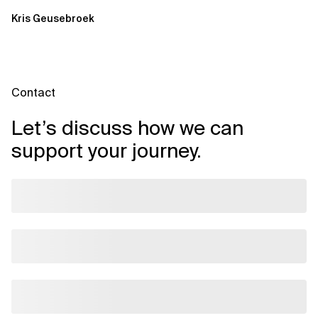
Kris Geusebroek
Contact
Let’s discuss how we can
support your journey.