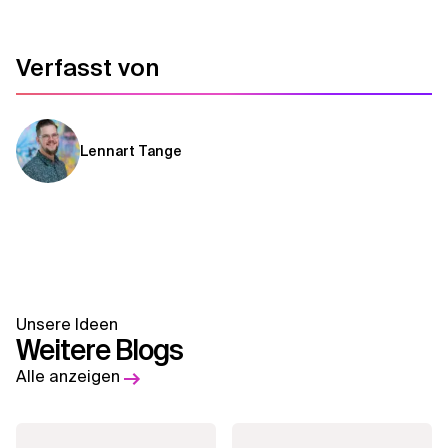
Verfasst von
Lennart Tange
Unsere Ideen
Weitere Blogs
Alle anzeigen