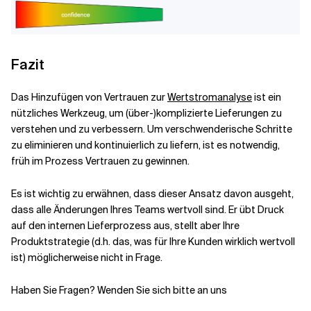
Fazit
Das Hinzufügen von Vertrauen zur
Wertstromanalyse
ist ein
nützliches Werkzeug, um (über-)komplizierte Lieferungen zu
verstehen und zu verbessern. Um verschwenderische Schritte
zu eliminieren und kontinuierlich zu liefern, ist es notwendig,
früh im Prozess Vertrauen zu gewinnen.
Es ist wichtig zu erwähnen, dass dieser Ansatz davon ausgeht,
dass alle Änderungen Ihres Teams wertvoll sind. Er übt Druck
auf den internen Lieferprozess aus, stellt aber Ihre
Produktstrategie (d.h. das, was für Ihre Kunden wirklich wertvoll
ist) möglicherweise nicht in Frage.
Haben Sie Fragen? Wenden Sie sich bitte an uns