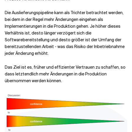
Die Auslieferungspipeline kann als Trichter betrachtet werden,
bei dem in der Regel mehr Änderungen eingehen als
Implementierungen in die Produktion gehen. Je höher dieses
Verhältnis ist, desto länger verzögert sich die
Softwarebereitstellung und desto größer ist der Umfang der
bereitzustellenden Arbeit - was das Risiko der Inbetriebnahme
jeder Änderung erhöht.
Das Ziel ist es, früher und effizienter Vertrauen zu schaffen, so
dass letztendlich mehr Änderungen in die Produktion
übernommen werden können.