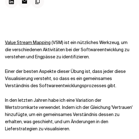
Kontextdateien
Value Stream Mapping
(VSM) ist ein nützliches Werkzeug, um
die verschiedenen Aktivitäten bei der Softwareentwicklung zu
verstehen und Engpässe zu identifizieren.
Einer der besten Aspekte dieser Übung ist, dass jeder diese
Visualisierung versteht, so dass es ein gemeinsames
Verständnis des Softwareentwicklungsprozesses gibt.
In den letzten Jahren habe ich eine Variation der
Wertstromkarte verwendet. Indem ich der Gleichung 'Vertrauen'
hinzufügte, um ein gemeinsames Verständnis dessen zu
erhalten, was geschieht, und um Änderungen in den
Lieferstrategien zu visualisieren.