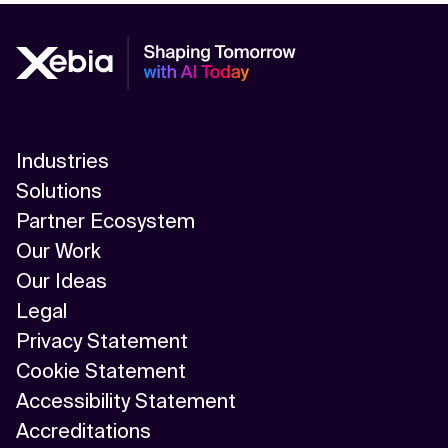
Industries
Solutions
Partner Ecosystem
Our Work
Our Ideas
Legal
Privacy Statement
Cookie Statement
Accessibility Statement
Accreditations