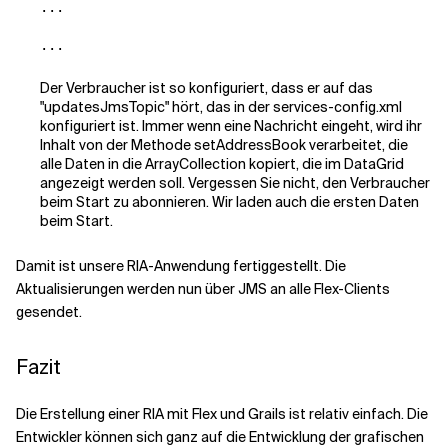
...

...
Der Verbraucher ist so konfiguriert, dass er auf das
"updatesJmsTopic" hört, das in der services-config.xml
konfiguriert ist. Immer wenn eine Nachricht eingeht, wird ihr
Inhalt von der Methode setAddressBook verarbeitet, die
alle Daten in die ArrayCollection kopiert, die im DataGrid
angezeigt werden soll. Vergessen Sie nicht, den Verbraucher
beim Start zu abonnieren. Wir laden auch die ersten Daten
beim Start.
Damit ist unsere RIA-Anwendung fertiggestellt. Die
Aktualisierungen werden nun über JMS an alle Flex-Clients
gesendet.
Fazit
Die Erstellung einer RIA mit Flex und Grails ist relativ einfach. Die
Entwickler können sich ganz auf die Entwicklung der grafischen