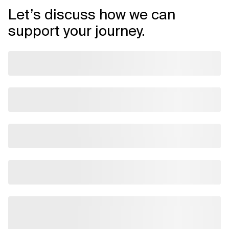
Let’s discuss how we can
support your journey.