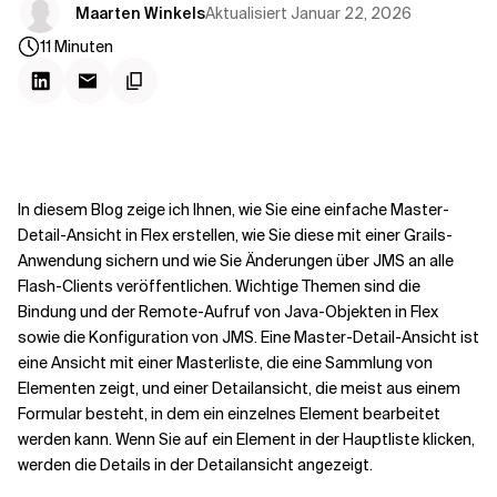
Kontextdateien
Aktualisiert
Januar 22, 2026
Maarten Winkels
11
Minuten
In diesem Blog zeige ich Ihnen, wie Sie eine einfache Master-
Detail-Ansicht in Flex erstellen, wie Sie diese mit einer Grails-
Anwendung sichern und wie Sie Änderungen über JMS an alle
Flash-Clients veröffentlichen. Wichtige Themen sind die
Bindung und der Remote-Aufruf von Java-Objekten in Flex
sowie die Konfiguration von JMS. Eine Master-Detail-Ansicht ist
eine Ansicht mit einer Masterliste, die eine Sammlung von
Elementen zeigt, und einer Detailansicht, die meist aus einem
Formular besteht, in dem ein einzelnes Element bearbeitet
werden kann. Wenn Sie auf ein Element in der Hauptliste klicken,
werden die Details in der Detailansicht angezeigt.