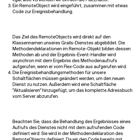
Ein RemoteObject wird eingeführt, zusammen mit etwas
Code zur Ereignisbehandlung.
Das Ziel des RemoteObjects wird direkt auf den
Klassennamen unseres Grails-Dienstes abgebildet. Die
Methodendeklarationen im Remote-Objekt bilden dessen
Methoden ab und der Ergebnis-Event-Handler wird
asynchron mit dem Ergebnis des Methodenaufrufs
aufgerufen, wenn er vom Flex-Code aus aufgerufen wird.
Die Ereignisbehandlungsmethoden für unsere
Schaltflächen müssen geändert werden, um den neuen
Dienst zu nutzen. Außerdem wird eine Schaltfläche
"Aktualisieren" hinzugefügt, um das komplette Adressbuch
vom Server abzurufen.
Beachten Sie, dass die Behandlung des Ergebnisses eines
Aufrufs des Dienstes nicht mit dem aufrufenden Code
definiert wird: Sie wird in der Methodendeklaration des
RemoteObjects definiert. Da wir den Code bereits mit