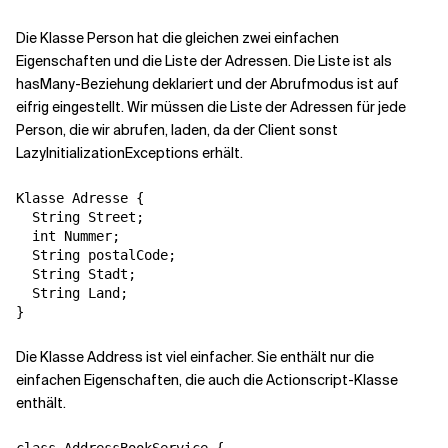
Die Klasse Person hat die gleichen zwei einfachen
Eigenschaften und die Liste der Adressen. Die Liste ist als
hasMany-Beziehung deklariert und der Abrufmodus ist auf
eifrig eingestellt. Wir müssen die Liste der Adressen für jede
Person, die wir abrufen, laden, da der Client sonst
LazyInitializationExceptions erhält.
Klasse Adresse {

  String Street;

  int Nummer;

  String postalCode;

  String Stadt;

  String Land;

}
Die Klasse Address ist viel einfacher. Sie enthält nur die
einfachen Eigenschaften, die auch die Actionscript-Klasse
enthält.