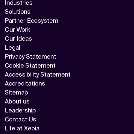
Industries
Solutions
Partner Ecosystem
Our Work
Our Ideas
Legal
Privacy Statement
Cookie Statement
Accessibility Statement
Accreditations
Sitemap
About us
Leadership
Contact Us
Life at Xebia