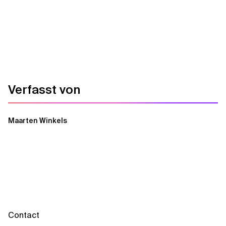
Verfasst von
Maarten Winkels
Contact