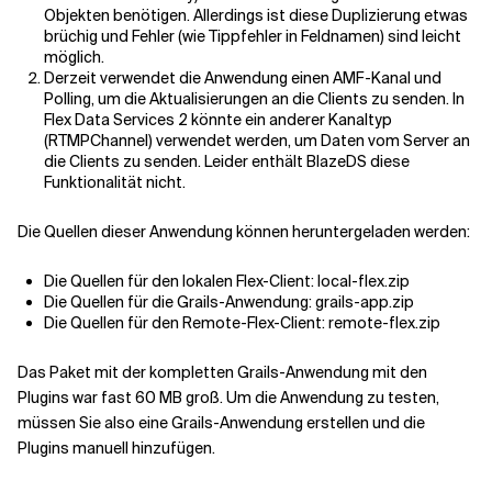
Objekten benötigen. Allerdings ist diese Duplizierung etwas
brüchig und Fehler (wie Tippfehler in Feldnamen) sind leicht
möglich.
Derzeit verwendet die Anwendung einen AMF-Kanal und
Polling, um die Aktualisierungen an die Clients zu senden. In
Flex Data Services 2 könnte ein anderer Kanaltyp
(RTMPChannel) verwendet werden, um Daten vom Server an
die Clients zu senden. Leider enthält BlazeDS diese
Funktionalität nicht.
Die Quellen dieser Anwendung können heruntergeladen werden:
Die Quellen für den lokalen Flex-Client: local-flex.zip
Die Quellen für die Grails-Anwendung: grails-app.zip
Die Quellen für den Remote-Flex-Client: remote-flex.zip
Das Paket mit der kompletten Grails-Anwendung mit den
Plugins war fast 60 MB groß. Um die Anwendung zu testen,
müssen Sie also eine Grails-Anwendung erstellen und die
Plugins manuell hinzufügen.