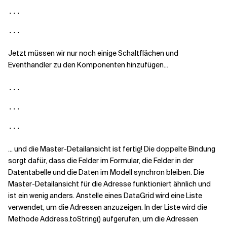
...

...
Jetzt müssen wir nur noch einige Schaltflächen und
Eventhandler zu den Komponenten hinzufügen...
...

...

...
... und die Master-Detailansicht ist fertig! Die doppelte Bindung
sorgt dafür, dass die Felder im Formular, die Felder in der
Datentabelle und die Daten im Modell synchron bleiben. Die
Master-Detailansicht für die Adresse funktioniert ähnlich und
ist ein wenig anders. Anstelle eines DataGrid wird eine Liste
verwendet, um die Adressen anzuzeigen. In der Liste wird die
Methode Address.toString() aufgerufen, um die Adressen