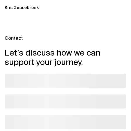
Kris Geusebroek
Contact
Let’s discuss how we can
support your journey.