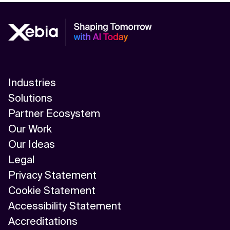
Industries
Solutions
Partner Ecosystem
Our Work
Our Ideas
Legal
Privacy Statement
Cookie Statement
Accessibility Statement
Accreditations