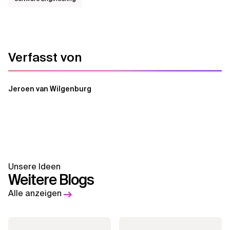
Verfasst von
Jeroen van Wilgenburg
Unsere Ideen
Weitere Blogs
Alle anzeigen