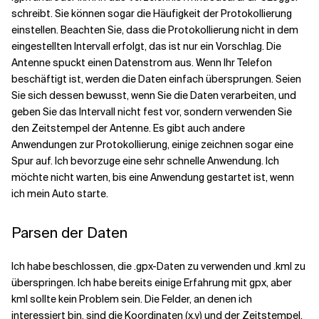
schreibt. Sie können sogar die Häufigkeit der Protokollierung
einstellen. Beachten Sie, dass die Protokollierung nicht in dem
eingestellten Intervall erfolgt, das ist nur ein Vorschlag. Die
Antenne spuckt einen Datenstrom aus. Wenn Ihr Telefon
beschäftigt ist, werden die Daten einfach übersprungen. Seien
Sie sich dessen bewusst, wenn Sie die Daten verarbeiten, und
geben Sie das Intervall nicht fest vor, sondern verwenden Sie
den Zeitstempel der Antenne. Es gibt auch andere
Anwendungen zur Protokollierung, einige zeichnen sogar eine
Spur auf. Ich bevorzuge eine sehr schnelle Anwendung. Ich
möchte nicht warten, bis eine Anwendung gestartet ist, wenn
ich mein Auto starte.
Parsen der Daten
Ich habe beschlossen, die .gpx-Daten zu verwenden und .kml zu
überspringen. Ich habe bereits einige Erfahrung mit gpx, aber
kml sollte kein Problem sein. Die Felder, an denen ich
interessiert bin, sind die Koordinaten (x,y) und der Zeitstempel.