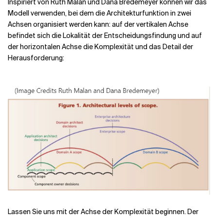
Inspiriert von Ruth Malan und Dana Bredemeyer können wir das
Modell verwenden, bei dem die Architekturfunktion in zwei
Achsen organisiert werden kann: auf der vertikalen Achse
befindet sich die Lokalität der Entscheidungsfindung und auf
der horizontalen Achse die Komplexität und das Detail der
Herausforderung:
Lassen Sie uns mit der Achse der Komplexität beginnen. Der