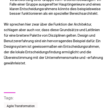
Falle einer Gruppe ausgereifter Hauptingenieure und eines
klaren Entscheidungsrahmens könnte dies beispielsweise
besser funktionieren als ein spezieller Bereichsarchitekt.
Wir sprechen hier zwar über die Funktion der Architektur,
schlagen aber auch vor, dass diese Grundsätze und Leitlinien
für eine breitere Palette von Disziplinen gelten. Design und
Benutzererfahrung sind ein hervorragendes Beispiel dafür. Ein
Designsystem ist gewissermaßen ein Entscheidungsrahmen,
der die lokale Entscheidungsfindung ermöglicht und die
Übereinstimmung mit der Unternehmensmarke und -erfahrung
gewährleistet.
Tags
:
Agile Transformation