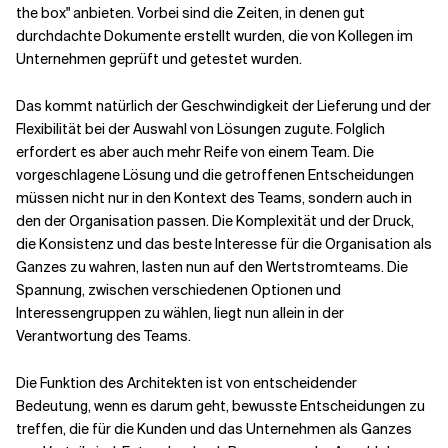
the box" anbieten. Vorbei sind die Zeiten, in denen gut
durchdachte Dokumente erstellt wurden, die von Kollegen im
Unternehmen geprüft und getestet wurden.
Das kommt natürlich der Geschwindigkeit der Lieferung und der
Flexibilität bei der Auswahl von Lösungen zugute. Folglich
erfordert es aber auch mehr Reife von einem Team. Die
vorgeschlagene Lösung und die getroffenen Entscheidungen
müssen nicht nur in den Kontext des Teams, sondern auch in
den der Organisation passen. Die Komplexität und der Druck,
die Konsistenz und das beste Interesse für die Organisation als
Ganzes zu wahren, lasten nun auf den Wertstromteams. Die
Spannung, zwischen verschiedenen Optionen und
Interessengruppen zu wählen, liegt nun allein in der
Verantwortung des Teams.
Die Funktion des Architekten ist von entscheidender
Bedeutung, wenn es darum geht, bewusste Entscheidungen zu
treffen, die für die Kunden und das Unternehmen als Ganzes