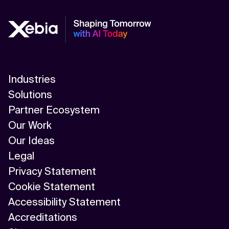
Industries
Solutions
Partner Ecosystem
Our Work
Our Ideas
Legal
Privacy Statement
Cookie Statement
Accessibility Statement
Accreditations