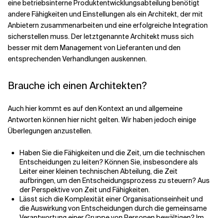
eine betriebsinterne Produktentwicklungsabteilung benötigt
andere Fähigkeiten und Einstellungen als ein Architekt, der mit
Anbietern zusammenarbeiten und eine erfolgreiche Integration
sicherstellen muss. Der letztgenannte Architekt muss sich
besser mit dem Management von Lieferanten und den
entsprechenden Verhandlungen auskennen.
Brauche ich einen Architekten?
Auch hier kommt es auf den Kontext an und allgemeine
Antworten können hier nicht gelten. Wir haben jedoch einige
Überlegungen anzustellen.
Haben Sie die Fähigkeiten und die Zeit, um die technischen
Entscheidungen zu leiten? Können Sie, insbesondere als
Leiter einer kleinen technischen Abteilung, die Zeit
aufbringen, um den Entscheidungsprozess zu steuern? Aus
der Perspektive von Zeit und Fähigkeiten.
Lässt sich die Komplexität einer Organisationseinheit und
die Auswirkung von Entscheidungen durch die gemeinsame
Verantwortung einer Gruppe von Personen bewältigen? Im