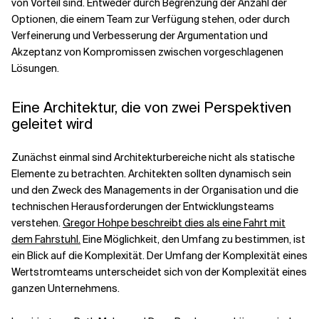
von Vorteil sind. Entweder durch Begrenzung der Anzahl der
Optionen, die einem Team zur Verfügung stehen, oder durch
Verfeinerung und Verbesserung der Argumentation und
Akzeptanz von Kompromissen zwischen vorgeschlagenen
Lösungen.
Eine Architektur, die von zwei Perspektiven
geleitet wird
Zunächst einmal sind Architekturbereiche nicht als statische
Elemente zu betrachten. Architekten sollten dynamisch sein
und den Zweck des Managements in der Organisation und die
technischen Herausforderungen der Entwicklungsteams
verstehen.
Gregor Hohpe beschreibt dies als eine Fahrt mit
dem Fahrstuhl.
Eine Möglichkeit, den Umfang zu bestimmen, ist
ein Blick auf die Komplexität. Der Umfang der Komplexität eines
Wertstromteams unterscheidet sich von der Komplexität eines
ganzen Unternehmens.