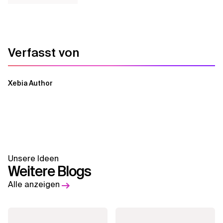
Verfasst von
Xebia Author
Unsere Ideen
Weitere Blogs
Alle anzeigen