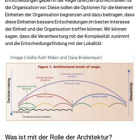
Entscheidungen geben in der Regel Grenzen und Richtlinien für
die Organisation vor. Diese sollen die Optionen für die kleineren
Einheiten der Organisation begrenzen und dazu beitragen, dass
diese Einheiten bessere Entscheidungen im besten Interesse
der Einheit und der Organisation treffen können. Wir können
sagen, dass die Verantwortung mit der Komplexität zunimmt
und die Entscheidungsfindung mit der Lokalität:
Was ist mit der Rolle der Architektur?