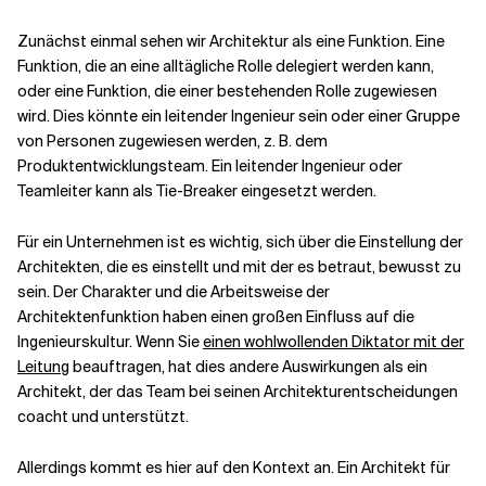
Zunächst einmal sehen wir Architektur als eine Funktion. Eine
Funktion, die an eine alltägliche Rolle delegiert werden kann,
oder eine Funktion, die einer bestehenden Rolle zugewiesen
wird. Dies könnte ein leitender Ingenieur sein oder einer Gruppe
von Personen zugewiesen werden, z. B. dem
Produktentwicklungsteam. Ein leitender Ingenieur oder
Teamleiter kann als Tie-Breaker eingesetzt werden.
Für ein Unternehmen ist es wichtig, sich über die Einstellung der
Architekten, die es einstellt und mit der es betraut, bewusst zu
sein. Der Charakter und die Arbeitsweise der
Architektenfunktion haben einen großen Einfluss auf die
Ingenieurskultur. Wenn Sie
einen wohlwollenden Diktator mit der
Leitung
beauftragen, hat dies andere Auswirkungen als ein
Architekt, der das Team bei seinen Architekturentscheidungen
coacht und unterstützt.
Allerdings kommt es hier auf den Kontext an. Ein Architekt für