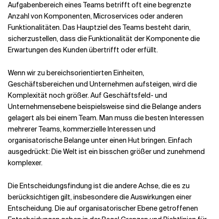
Aufgabenbereich eines Teams betrifft oft eine begrenzte
Anzahl von Komponenten, Microservices oder anderen
Funktionalitäten. Das Hauptziel des Teams besteht darin,
sicherzustellen, dass die Funktionalität der Komponente die
Erwartungen des Kunden übertrifft oder erfüllt.
Wenn wir zu bereichsorientierten Einheiten,
Geschäftsbereichen und Unternehmen aufsteigen, wird die
Komplexität noch größer. Auf Geschäftsfeld- und
Unternehmensebene beispielsweise sind die Belange anders
gelagert als bei einem Team. Man muss die besten Interessen
mehrerer Teams, kommerzielle Interessen und
organisatorische Belange unter einen Hut bringen. Einfach
ausgedrückt: Die Welt ist ein bisschen größer und zunehmend
komplexer.
Die Entscheidungsfindung ist die andere Achse, die es zu
berücksichtigen gilt, insbesondere die Auswirkungen einer
Entscheidung. Die auf organisatorischer Ebene getroffenen