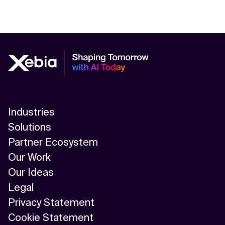
Industries
Solutions
Partner Ecosystem
Our Work
Our Ideas
Legal
Privacy Statement
Cookie Statement