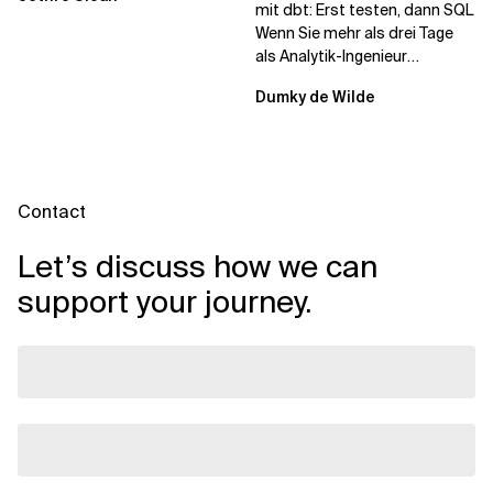
mit dbt: Erst testen, dann SQL
Wenn Sie mehr als drei Tage
als Analytik-Ingenieur
verbracht haben, hatten Sie...
Dumky de Wilde
Contact
Let’s discuss how we can
support your journey.