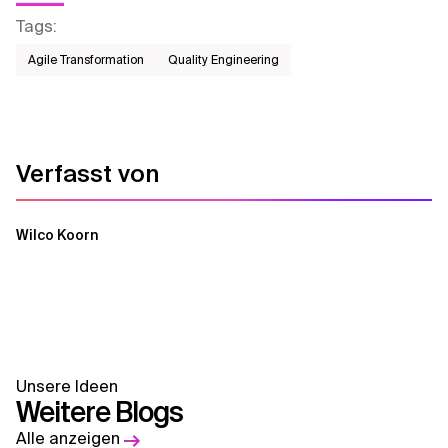
Tags
:
Agile Transformation
Quality Engineering
Verfasst von
Wilco Koorn
Unsere Ideen
Weitere Blogs
Alle anzeigen