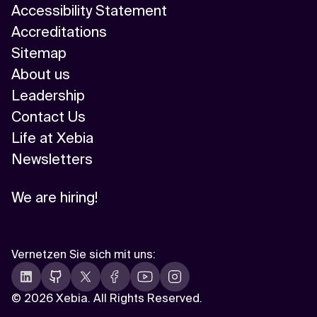
Accessibility Statement
Accreditations
Sitemap
About us
Leadership
Contact Us
Life at Xebia
Newsletters
We are hiring!
Vernetzen Sie sich mit uns
:
©
2026 Xebia. All Rights Reserved.