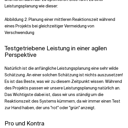
Leistungsplanung wie dieser:
Abbildung 2. Planung einer mittleren Reaktionszeit während
eines Projekts bei gleichzeitiger Vermeidung von
Verschwendung
Testgetriebene Leistung in einer agilen
Perspektive
Natürlich ist die anfängliche Leistungsplanung eine sehr wilde
Schätzung. An einer solchen Schätzung ist nichts auszusetzen!
Es ist das Beste, was wir zu diesem Zeitpunkt wissen. Während
des Projekts passen wir unsere Leistungsplanung natürlich an.
Das Wichtigste dabei ist, dass wir uns
ständig
um die
Reaktionszeit des Systems kümmern, da wir immer einen Test
zur Hand haben, der uns "rot" oder "grün" anzeigt.
Pro und Kontra