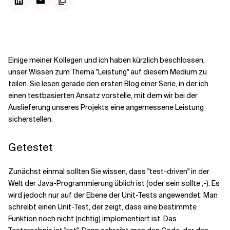
Kontextdateien
Einige meiner Kollegen und ich haben kürzlich beschlossen,
unser Wissen zum Thema "Leistung" auf diesem Medium zu
teilen. Sie lesen gerade den ersten Blog einer Serie, in der ich
einen testbasierten Ansatz vorstelle, mit dem wir bei der
Auslieferung unseres Projekts eine angemessene Leistung
sicherstellen.
Getestet
Zunächst einmal sollten Sie wissen, dass "test-driven" in der
Welt der Java-Programmierung üblich ist (oder sein sollte ;-). Es
wird jedoch nur auf der Ebene der Unit-Tests angewendet: Man
schreibt einen Unit-Test, der zeigt, dass eine bestimmte
Funktion noch nicht (richtig) implementiert ist. Das