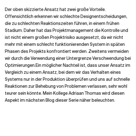
Der oben skizzierte Ansatz hat zwei große Vorteile.
Offensichtlich erkennen wir schlechte Designentscheidungen,
die zu schlechten Reaktionszeiten führen, in einem frühen
Stadium. Daher hat das Projektmanagement
die Kontrolle
und
ist nicht einem großen Projektrisiko ausgesetzt, da wir nicht
mehr mit einem schlecht funktionierenden System in späten
Phasen des Projekts konfrontiert werden. Zweitens
vermeiden
wir durch die Verwendung einer Untergrenze
Verschwendung
bei
Optimierungen.
Ein möglicher Nachteil ist, dass unser Ansatz im
Vergleich zu einem Ansatz, bei dem wir das Verhalten eines
Systems
nur in der Produktion
überprüfen und uns auf schnelle
Reaktionen zur Behebung von Problemen verlassen, sehr wohl
teurer sein könnte. Mein Kollege Adriaan Thomas wird diesen
Aspekt im nächsten Blog dieser Serie näher beleuchten.