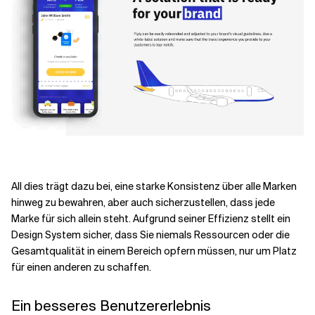
All dies trägt dazu bei, eine starke Konsistenz über alle Marken
hinweg zu bewahren, aber auch sicherzustellen, dass jede
Marke für sich allein steht. Aufgrund seiner Effizienz stellt ein
Design System sicher, dass Sie niemals Ressourcen oder die
Gesamtqualität in einem Bereich opfern müssen, nur um Platz
für einen anderen zu schaffen.
Ein besseres Benutzererlebnis