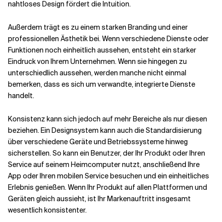
nahtloses Design fördert die Intuition.
Außerdem trägt es zu einem starken Branding und einer
professionellen Ästhetik bei. Wenn verschiedene Dienste oder
Funktionen noch einheitlich aussehen, entsteht ein starker
Eindruck von Ihrem Unternehmen. Wenn sie hingegen zu
unterschiedlich aussehen, werden manche nicht einmal
bemerken, dass es sich um verwandte, integrierte Dienste
handelt.
Konsistenz kann sich jedoch auf mehr Bereiche als nur diesen
beziehen. Ein Designsystem kann auch die Standardisierung
über verschiedene Geräte und Betriebssysteme hinweg
sicherstellen. So kann ein Benutzer, der Ihr Produkt oder Ihren
Service auf seinem Heimcomputer nutzt, anschließend Ihre
App oder Ihren mobilen Service besuchen und ein einheitliches
Erlebnis genießen. Wenn Ihr Produkt auf allen Plattformen und
Geräten gleich aussieht, ist Ihr Markenauftritt insgesamt
wesentlich konsistenter.