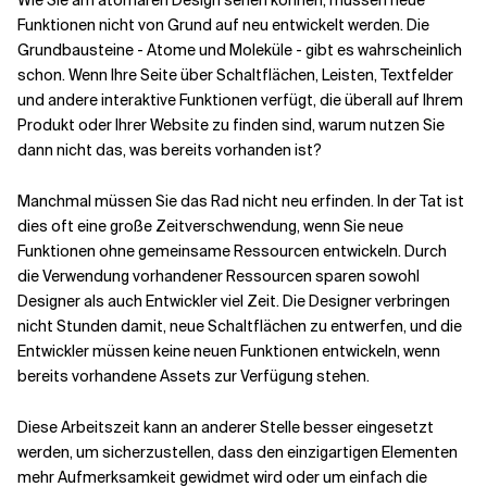
Funktionen nicht von Grund auf neu entwickelt werden. Die
Grundbausteine - Atome und Moleküle - gibt es wahrscheinlich
schon. Wenn Ihre Seite über Schaltflächen, Leisten, Textfelder
und andere interaktive Funktionen verfügt, die überall auf Ihrem
Produkt oder Ihrer Website zu finden sind, warum nutzen Sie
dann nicht das, was bereits vorhanden ist?
Manchmal müssen Sie das Rad nicht neu erfinden. In der Tat ist
dies oft eine große Zeitverschwendung, wenn Sie neue
Funktionen ohne gemeinsame Ressourcen entwickeln. Durch
die Verwendung vorhandener Ressourcen sparen sowohl
Designer als auch Entwickler viel Zeit. Die Designer verbringen
nicht Stunden damit, neue Schaltflächen zu entwerfen, und die
Entwickler müssen keine neuen Funktionen entwickeln, wenn
bereits vorhandene Assets zur Verfügung stehen.
Diese Arbeitszeit kann an anderer Stelle besser eingesetzt
werden, um sicherzustellen, dass den einzigartigen Elementen
mehr Aufmerksamkeit gewidmet wird oder um einfach die