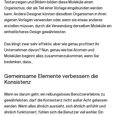
Textanzeigen und Bildern bilden diese Moleküle einen
Organismus, der als Teil einer Vorlage eingebunden werden
kann. Andere Designer können dieselben Organismen in ihren
eigenen Vorlagen verwenden oder, wenn sie etwas anderes
erstellen müssen, durch die Verwendung derselben Moleküle ein
einheitlicheres Design gewährleisten.
Das klingt zwar sehr effektiv, aber wie genau profitiert Ihr
Unternehmen davon? Nun, genau wie bei Atomen und
Molekülen beginnt alles zusammenzukommen, wenn Sie
bedenken, dass...
Gemeinsame Elemente verbessern die
Konsistenz
Wenn es darum geht, ein reibungsloses Benutzererlebnis zu
gewährleisten, darf die Konsistenz nicht außer Acht gelassen
werden. Wenn alles ähnlich aussieht, sich ähnlich anfühlt und
ähnlich funktioniert, fühlen sich die Benutzer viel wohler. Ein