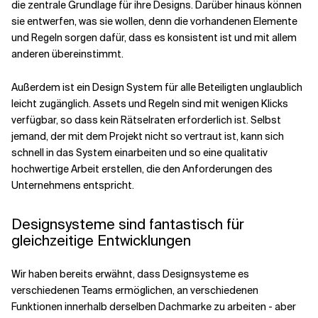
die zentrale Grundlage für ihre Designs. Darüber hinaus können
sie entwerfen, was sie wollen, denn die vorhandenen Elemente
und Regeln sorgen dafür, dass es konsistent ist und mit allem
anderen übereinstimmt.
Außerdem ist ein Design System für alle Beteiligten unglaublich
leicht zugänglich. Assets und Regeln sind mit wenigen Klicks
verfügbar, so dass kein Rätselraten erforderlich ist. Selbst
jemand, der mit dem Projekt nicht so vertraut ist, kann sich
schnell in das System einarbeiten und so eine qualitativ
hochwertige Arbeit erstellen, die den Anforderungen des
Unternehmens entspricht.
Designsysteme sind fantastisch für
gleichzeitige Entwicklungen
Wir haben bereits erwähnt, dass Designsysteme es
verschiedenen Teams ermöglichen, an verschiedenen
Funktionen innerhalb derselben Dachmarke zu arbeiten - aber