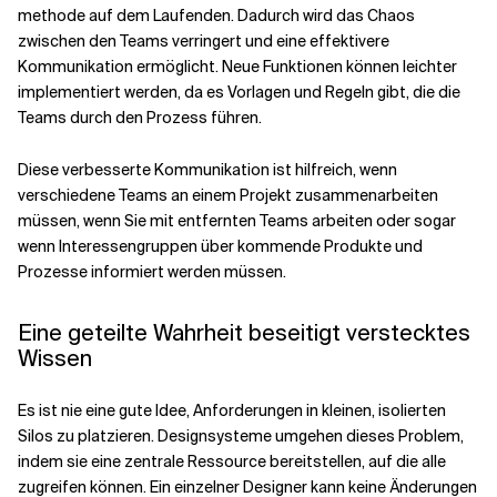
methode auf dem Laufenden. Dadurch wird das Chaos
zwischen den Teams verringert und eine effektivere
Kommunikation ermöglicht. Neue Funktionen können leichter
implementiert werden, da es Vorlagen und Regeln gibt, die die
Teams durch den Prozess führen.
Diese verbesserte Kommunikation ist hilfreich, wenn
verschiedene Teams an einem Projekt zusammenarbeiten
müssen, wenn Sie mit entfernten Teams arbeiten oder sogar
wenn Interessengruppen über kommende Produkte und
Prozesse informiert werden müssen.
Eine geteilte Wahrheit beseitigt verstecktes
Wissen
Es ist nie eine gute Idee, Anforderungen in kleinen, isolierten
Silos zu platzieren. Designsysteme umgehen dieses Problem,
indem sie eine zentrale Ressource bereitstellen, auf die alle
zugreifen können. Ein einzelner Designer kann keine Änderungen