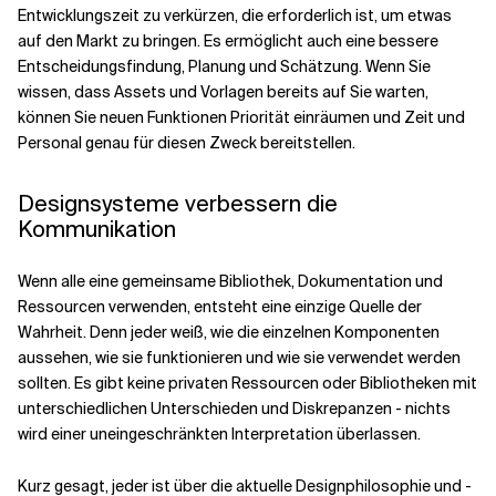
Entwicklungszeit zu verkürzen, die erforderlich ist, um etwas
auf den Markt zu bringen. Es ermöglicht auch eine bessere
Entscheidungsfindung, Planung und Schätzung. Wenn Sie
wissen, dass Assets und Vorlagen bereits auf Sie warten,
können Sie neuen Funktionen Priorität einräumen und Zeit und
Personal genau für diesen Zweck bereitstellen.
Designsysteme verbessern die
Kommunikation
Wenn alle eine gemeinsame Bibliothek, Dokumentation und
Ressourcen verwenden, entsteht eine einzige Quelle der
Wahrheit. Denn jeder weiß, wie die einzelnen Komponenten
aussehen, wie sie funktionieren und wie sie verwendet werden
sollten. Es gibt keine privaten Ressourcen oder Bibliotheken mit
unterschiedlichen Unterschieden und Diskrepanzen - nichts
wird einer uneingeschränkten Interpretation überlassen.
Kurz gesagt, jeder ist über die aktuelle Designphilosophie und -