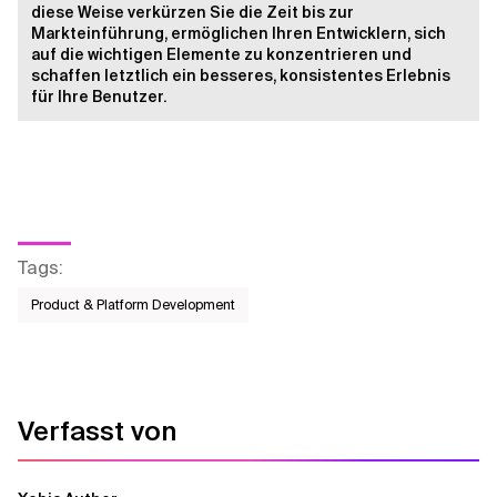
diese Weise verkürzen Sie die Zeit bis zur
Markteinführung, ermöglichen Ihren Entwicklern, sich
auf die wichtigen Elemente zu konzentrieren und
schaffen letztlich ein besseres, konsistentes Erlebnis
für Ihre Benutzer.
Tags
:
Product & Platform Development
Verfasst von