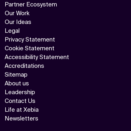
Partner Ecosystem
Our Work
Our Ideas
Legal
Privacy Statement
Cookie Statement
Accessibility Statement
Accreditations
Sitemap
About us
Leadership
Contact Us
Life at Xebia
Newsletters