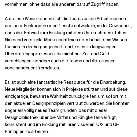
vornehmen, ohne dass alle anderen darauf Zugriff haben.
Auf diese Weise können sich die Teams an die Arbeit machen
und neue Funktionen oder Dienste entwickeln, in der Gewissheit,
dass ihre Entwürfe im Einklang mit dem Unternehmen stehen.
Niemand versteckt Markenrichtlinien oder behält sein Wissen
für sich. In der Vergangenheit führte dies zu langwierigen
Überprüfungsprozessen, die nicht nur Zeit und Geld
verschlangen, sondern auch die Teams und Abteilungen
voneinander entfremdeten.
Es ist auch eine fantastische Ressource für die Einarbeitung.
Neue Mitglieder können sich in Projekte stürzen und auf diese
einzigartige, bewährte Wahrheit zurückgreifen, um sofort mit
den aktuellen Designprinzipien vertraut zu werden. Sie könnten
sogar ein völlig neues Team gründen, das mit dieser
Designbibliothek über die Mittel und Fähigkeiten verfügt,
konsistent und im Einklang mit Ihren visuellen, UX- und UI-
Prinzipien zu arbeiten.