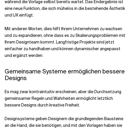
während die Vorlage selbst bereits wartet. Das Endergebnis ist
eine neue Funktion, die sich mühelos in die bestehende Ästhetik
und UX einfügt.
Mit anderen Worten, dies hilft Ihrem Unternehmen zu wachsen
und zu expandieren, ohne dass es zu Skalierungsproblemen mit
Ihrem Designteam kommt. Langfristige Projekte sind jetzt
einfacher zu handhaben und können dynamischer angepasst
und ergänzt werden.
Gemeinsame Systeme ermöglichen bessere
Designs
Es mag zwar kontraintuitiv erscheinen, aber die Durchsetzung
gemeinsamer Regeln und Wahrheiten ermöglicht letztlich
bessere Designs durch kreative Freiheit.
Designsysteme geben Designern die grundlegenden Bausteine
an die Hand, die sie benötigen, und mit den Vorlagen haben sie