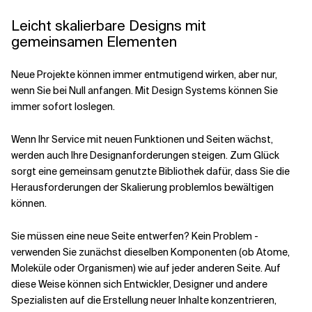
Leicht skalierbare Designs mit
gemeinsamen Elementen
Neue Projekte können immer entmutigend wirken, aber nur,
wenn Sie bei Null anfangen. Mit Design Systems können Sie
immer sofort loslegen.
Wenn Ihr Service mit neuen Funktionen und Seiten wächst,
werden auch Ihre Designanforderungen steigen. Zum Glück
sorgt eine gemeinsam genutzte Bibliothek dafür, dass Sie die
Herausforderungen der Skalierung problemlos bewältigen
können.
Sie müssen eine neue Seite entwerfen? Kein Problem -
verwenden Sie zunächst dieselben Komponenten (ob Atome,
Moleküle oder Organismen) wie auf jeder anderen Seite. Auf
diese Weise können sich Entwickler, Designer und andere
Spezialisten auf die Erstellung neuer Inhalte konzentrieren,