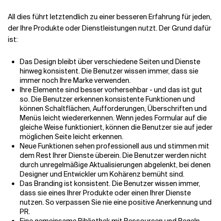
All dies führt letztendlich zu einer besseren Erfahrung für jeden,
der Ihre Produkte oder Dienstleistungen nutzt. Der Grund dafür
ist:
Das Design bleibt über verschiedene Seiten und Dienste
hinweg konsistent. Die Benutzer wissen immer, dass sie
immer noch Ihre Marke verwenden.
Ihre Elemente sind besser vorhersehbar - und das ist gut
so. Die Benutzer erkennen konsistente Funktionen und
können Schaltflächen, Aufforderungen, Überschriften und
Menüs leicht wiedererkennen. Wenn jedes Formular auf die
gleiche Weise funktioniert, können die Benutzer sie auf jeder
möglichen Seite leicht erkennen.
Neue Funktionen sehen professionell aus und stimmen mit
dem Rest Ihrer Dienste überein. Die Benutzer werden nicht
durch unregelmäßige Aktualisierungen abgelenkt, bei denen
Designer und Entwickler um Kohärenz bemüht sind.
Das Branding ist konsistent. Die Benutzer wissen immer,
dass sie eines Ihrer Produkte oder einen Ihrer Dienste
nutzen. So verpassen Sie nie eine positive Anerkennung und
PR.
Eine gemeinsame Bibliothek mit Ressourcen und Regeln