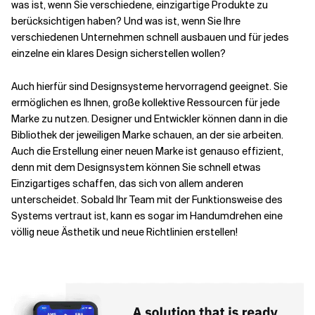
was ist, wenn Sie verschiedene, einzigartige Produkte zu
berücksichtigen haben? Und was ist, wenn Sie Ihre
verschiedenen Unternehmen schnell ausbauen und für jedes
einzelne ein klares Design sicherstellen wollen?
Auch hierfür sind Designsysteme hervorragend geeignet. Sie
ermöglichen es Ihnen, große kollektive Ressourcen für jede
Marke zu nutzen. Designer und Entwickler können dann in die
Bibliothek der jeweiligen Marke schauen, an der sie arbeiten.
Auch die Erstellung einer neuen Marke ist genauso effizient,
denn mit dem Designsystem können Sie schnell etwas
Einzigartiges schaffen, das sich von allem anderen
unterscheidet. Sobald Ihr Team mit der Funktionsweise des
Systems vertraut ist, kann es sogar im Handumdrehen eine
völlig neue Ästhetik und neue Richtlinien erstellen!