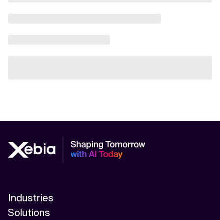
Industries
Solutions