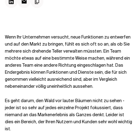
Kontextdateien
Wenn Ihr Unternehmen versucht, neue Funktionen zu entwerfen
und auf den Markt zu bringen, fühlt es sich oft so an, als ob Sie
mehrere sich drehende Teller verwalten müssten. Ein Team
möchte etwas auf eine bestimmte Weise machen, während ein
anderes Team eine andere Richtung eingeschlagen hat. Das
Endergebnis können Funktionen und Dienste sein, die für sich
genommen vielleicht ausreichend sind, aber im Vergleich
nebeneinander völlig uneinheitlich aussehen.
Es geht darum, den Wald vor lauter Bäumen nicht zu sehen -
jeder ist so sehr auf jedes einzelne Projekt fokussiert, dass
niemand an das Markenerlebnis als Ganzes denkt. Leider ist
dies ein Bereich, der Ihren Nutzern und Kunden sehr wohl wichtig
ist.