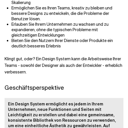
Skalierung
Ermöglichen Sie es Ihren Teams, kreativ zu bleiben und
bessere Designs zu entwickeln, die die Probleme der
Benutzer lösen.
Erlauben Sie Ihrem Unternehmen zu wachsen und zu
expandieren, ohne die typischen Probleme mit
gleichzeitigen Entwicklungen
Bieten Sie den Nutzern Ihrer Dienste oder Produkte ein
deutlich besseres Erlebnis
Klingt gut, oder? Ein Design System kann die Arbeitsweise Ihrer
Teams - sowohl der Designer als auch der Entwickler - erheblich
verbessern.
Geschäftsperspektive
Ein Design System ermöglicht es jedem in Ihrem
Unternehmen, neue Funktionen und Seiten mit
Leichtigkeit zu erstellen und dabei eine gemeinsame,
konsistente Bibliothek von Ressourcen zu verwenden,
um eine einheitliche Ästhetik zu gewährleisten. Auf