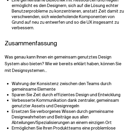
ermöglicht es den Designern, sich auf die Lösung echter
Benutzerprobleme zu konzentrieren, anstatt Zeit damit zu
verschwenden, sich wiederholende Komponenten von
Grund auf neu zu entwerfen und so die UX insgesamt zu
verbessern.
Zusammenfassung
Was genau kann Ihnen ein gemeinsam genutztes Design
System also bieten? Wie wir bereits erklärt haben, können Sie
mit Designsystemen...
Wahrung der Konsistenz zwischen den Teams durch
gemeinsame Elemente
Sparen Sie Zeit durch effizientes Design und Entwicklung
Verbesserte Kommunikation dank zentraler, gemeinsam
genutzter Assets und Designregeln
Ersetzen Sie verborgenes Wissen durch gemeinsame
Designwahrheiten und Beiträge aus allen
Abteilungen/Spezialisierungen an einem einzigen Ort
Ermöglichen Sie Ihren Produktteams eine problemlose