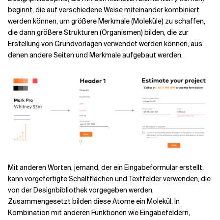
beginnt, die auf verschiedene Weise miteinander kombiniert
werden können, um größere Merkmale (Moleküle) zu schaffen,
die dann größere Strukturen (Organismen) bilden, die zur
Erstellung von Grundvorlagen verwendet werden können, aus
denen andere Seiten und Merkmale aufgebaut werden.
Mit anderen Worten, jemand, der ein Eingabeformular erstellt,
kann vorgefertigte Schaltflächen und Textfelder verwenden, die
von der Designbibliothek vorgegeben werden.
Zusammengesetzt bilden diese Atome ein Molekül. In
Kombination mit anderen Funktionen wie Eingabefeldern,