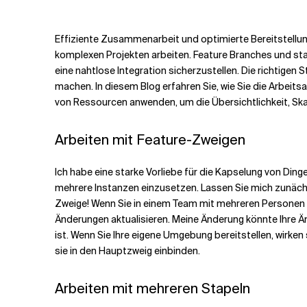
Verwandte Themen
Effiziente Zusammenarbeit und optimierte Bereitstell
komplexen Projekten arbeiten. Feature Branches und sta
eine nahtlose Integration sicherzustellen. Die richtig
machen. In diesem Blog erfahren Sie, wie Sie die Arbei
von Ressourcen anwenden, um die Übersichtlichkeit, Ska
Arbeiten mit Feature-Zweigen
Ich habe eine starke Vorliebe für die Kapselung von Ding
mehrere Instanzen einzusetzen. Lassen Sie mich zunächs
Zweige! Wenn Sie in einem Team mit mehreren Personen a
Änderungen aktualisieren. Meine Änderung könnte Ihre 
ist. Wenn Sie Ihre eigene Umgebung bereitstellen, wirken
sie in den Hauptzweig einbinden.
Arbeiten mit mehreren Stapeln