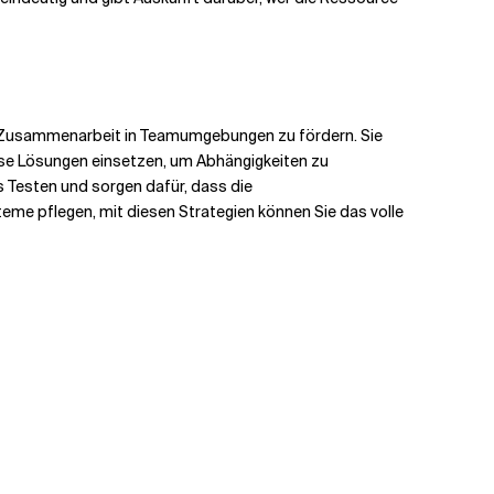
eie Zusammenarbeit in Teamumgebungen zu fördern. Sie
lose Lösungen einsetzen, um Abhängigkeiten zu
 Testen und sorgen dafür, dass die
eme pflegen, mit diesen Strategien können Sie das volle