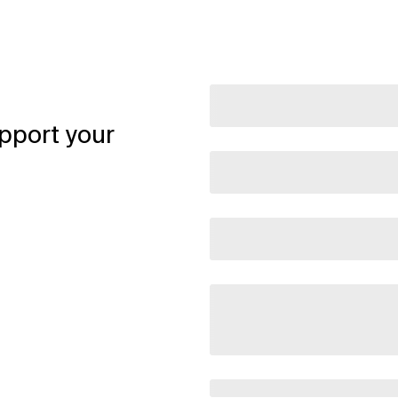
pport your