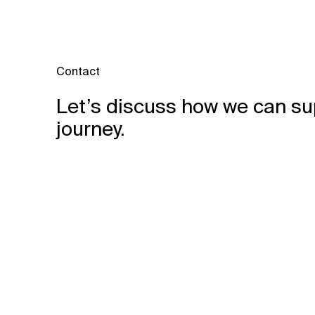
Contact
Let’s discuss how we can su
journey.