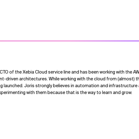
 CTO of the Xebia Cloud service line and has been working with the 
nt-driven architectures. While working with the cloud from (almost) t
g launched. Joris strongly believes in automation and infrastructure
xperimenting with them because that is the way to learn and grow.