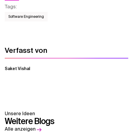
Tags
:
Software Engineering
Verfasst von
Saket Vishal
Unsere Ideen
Weitere Blogs
Alle anzeigen