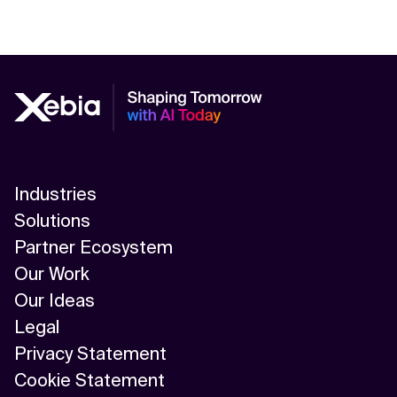
Industries
Solutions
Partner Ecosystem
Our Work
Our Ideas
Legal
Privacy Statement
Cookie Statement