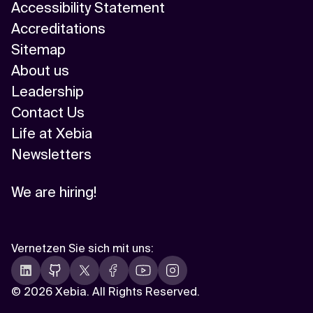
Accessibility Statement
Accreditations
Sitemap
About us
Leadership
Contact Us
Life at Xebia
Newsletters
We are hiring!
Vernetzen Sie sich mit uns
:
©
2026 Xebia. All Rights Reserved.