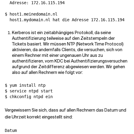
  Adresse: 172.16.115.194

$ host1.meinedomain.nl

Kerberos ist ein zeitabhängiges Protokoll, da seine
Authentifizierung teilweise auf den Zeitstempeln der
Tickets basiert. Wir müssen NTP (Network Time Protocol)
aktivieren, da andernfalls Clients, die versuchen, sich von
einem Rechner mit einer ungenauen Uhr aus zu
authentifizieren, vom KDC bei Authentifizierungsversuchen
aufgrund der Zeitdifferenz abgewiesen werden. Wir gehen
also auf allen Rechnern wie folgt vor:
$ yum install ntp

$ service ntpd start

Vergewissern Sie sich, dass auf allen Rechnern das Datum und
die Uhrzeit korrekt eingestellt sind: