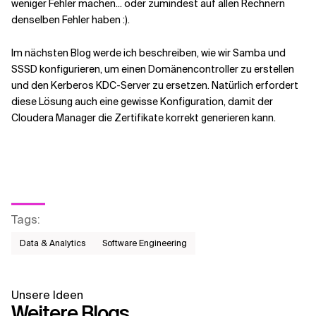
weniger Fehler machen... oder zumindest auf allen Rechnern
denselben Fehler haben :).
Im nächsten Blog werde ich beschreiben, wie wir Samba und
SSSD konfigurieren, um einen Domänencontroller zu erstellen
und den Kerberos KDC-Server zu ersetzen. Natürlich erfordert
diese Lösung auch eine gewisse Konfiguration, damit der
Cloudera Manager die Zertifikate korrekt generieren kann.
Tags
:
Data & Analytics
Software Engineering
Unsere Ideen
Weitere Blogs