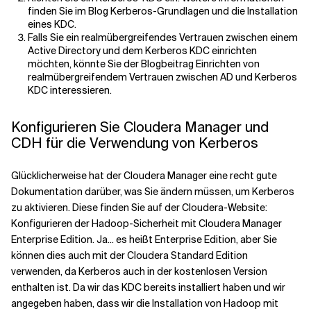
finden Sie im Blog Kerberos-Grundlagen und die Installation
eines KDC.
Falls Sie ein realmübergreifendes Vertrauen zwischen einem
Active Directory und dem Kerberos KDC einrichten
möchten, könnte Sie der Blogbeitrag Einrichten von
realmübergreifendem Vertrauen zwischen AD und Kerberos
KDC interessieren.
Konfigurieren Sie Cloudera Manager und
CDH für die Verwendung von Kerberos
Glücklicherweise hat der Cloudera Manager eine recht gute
Dokumentation darüber, was Sie ändern müssen, um Kerberos
zu aktivieren. Diese finden Sie auf der Cloudera-Website:
Konfigurieren der Hadoop-Sicherheit mit Cloudera Manager
Enterprise Edition. Ja... es heißt Enterprise Edition, aber Sie
können dies auch mit der Cloudera Standard Edition
verwenden, da Kerberos auch in der kostenlosen Version
enthalten ist. Da wir das KDC bereits installiert haben und wir
angegeben haben, dass wir die Installation von Hadoop mit