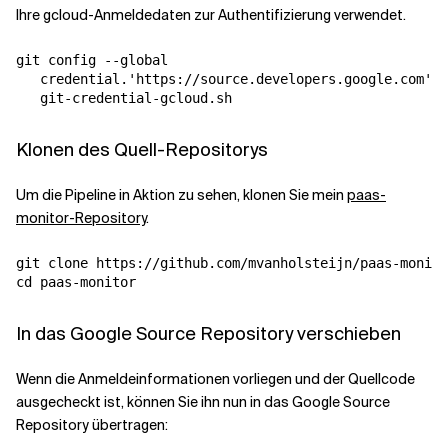
Ihre gcloud-Anmeldedaten zur Authentifizierung verwendet.
git config --global 

   credential.'https://source.developers.google.com'.h
Klonen des Quell-Repositorys
Um die Pipeline in Aktion zu sehen, klonen Sie mein
paas-
monitor-Repository
.
git clone https://github.com/mvanholsteijn/paas-monito
In das Google Source Repository verschieben
Wenn die Anmeldeinformationen vorliegen und der Quellcode
ausgecheckt ist, können Sie ihn nun in das Google Source
Repository übertragen: