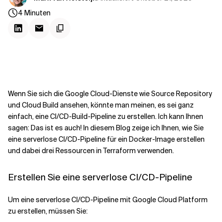
Kontextdateien
4
Minuten
Wenn Sie sich die Google Cloud-Dienste wie Source Repository
und Cloud Build ansehen, könnte man meinen, es sei ganz
einfach, eine CI/CD-Build-Pipeline zu erstellen. Ich kann Ihnen
sagen: Das ist es auch! In diesem Blog zeige ich Ihnen, wie Sie
eine serverlose CI/CD-Pipeline für ein Docker-Image erstellen
und dabei drei Ressourcen in Terraform verwenden.
Erstellen Sie eine serverlose CI/CD-Pipeline
Um eine serverlose CI/CD-Pipeline mit Google Cloud Platform
zu erstellen, müssen Sie: