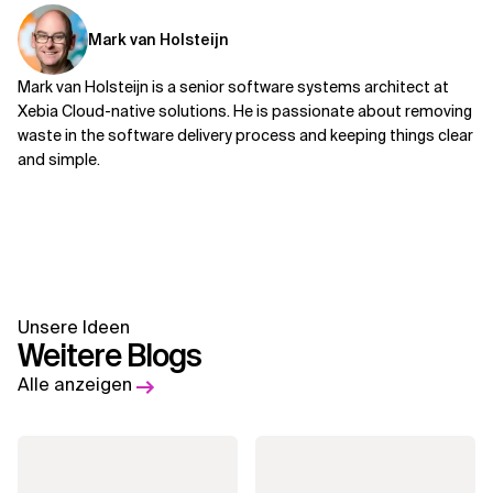
Mark van Holsteijn
Mark van Holsteijn is a senior software systems architect at
Xebia Cloud-native solutions. He is passionate about removing
waste in the software delivery process and keeping things clear
and simple.
Unsere Ideen
Weitere Blogs
Alle anzeigen