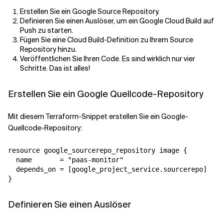
Erstellen Sie ein Google Source Repository.
Definieren Sie einen Auslöser, um ein Google Cloud Build auf
Verwandte Themen
Push zu starten.
Fügen Sie eine Cloud Build-Definition zu Ihrem Source
Repository hinzu.
Veröffentlichen Sie Ihren Code. Es sind wirklich nur vier
Schritte. Das ist alles!
Erstellen Sie ein Google Quellcode-Repository
Mit diesem Terraform-Snippet erstellen Sie ein Google-
Quellcode-Repository:
resource google_sourcerepo_repository image {

  name       = "paas-monitor"

  depends_on = [google_project_service.sourcerepo]

Definieren Sie einen Auslöser