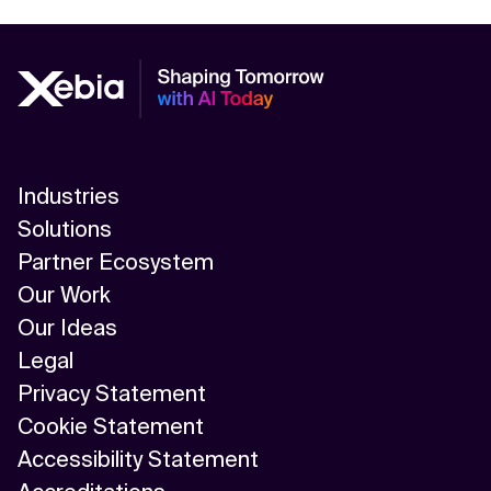
Industries
Solutions
Partner Ecosystem
Our Work
Our Ideas
Legal
Privacy Statement
Cookie Statement
Accessibility Statement