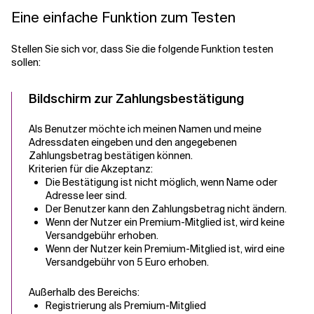
Eine einfache Funktion zum Testen
Stellen Sie sich vor, dass Sie die folgende Funktion testen
sollen:
Bildschirm zur Zahlungsbestätigung
Als Benutzer möchte ich meinen Namen und meine
Adressdaten eingeben und den angegebenen
Zahlungsbetrag bestätigen können.
Kriterien für die Akzeptanz:
Die Bestätigung ist nicht möglich, wenn Name oder
Adresse leer sind.
Der Benutzer kann den Zahlungsbetrag nicht ändern.
Wenn der Nutzer ein Premium-Mitglied ist, wird keine
Versandgebühr erhoben.
Wenn der Nutzer kein Premium-Mitglied ist, wird eine
Versandgebühr von 5 Euro erhoben.
Außerhalb des Bereichs:
Registrierung als Premium-Mitglied