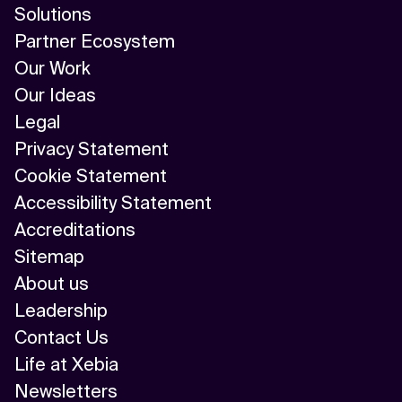
Solutions
Partner Ecosystem
Our Work
Our Ideas
Legal
Privacy Statement
Cookie Statement
Accessibility Statement
Accreditations
Sitemap
About us
Leadership
Contact Us
Life at Xebia
Newsletters