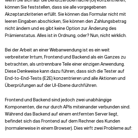
können Sie feststellen, dass sie alle vorgegebenen
Akzeptanzkriterien erfüllt. Sie können das Formular nicht mit
leeren Eingaben abschicken, Sie können den Zahlungsbetrag
nicht ändern und es gibt keine Option zur Änderung des
Prämienstatus. Alles ist in Ordnung, oder? Nun, nicht wirklich.
Bei der Arbeit an einer Webanwendung ist es ein weit
verbreiteter Irrtum, Frontend und Backend als ein Ganzes zu
betrachten, als untrennbare Teile einer einzigen Anwendung.
Diese Denkweise kann dazu führen, dass sich die Tester auf
End-to-End-Tests (E2E) konzentrieren und alle Aktionen und
Überprüfungen auf der UI-Ebene durchführen.
Frontend und Backend sind jedoch zwei unabhängige
Komponenten, die nur durch APIs miteinander verbunden sind.
Während das Backend auf einem entfernten Server liegt,
befindet sich das Frontend auf dem Rechner des Kunden
(normalerweise in einem Browser). Dies wirft zwei Probleme auf: