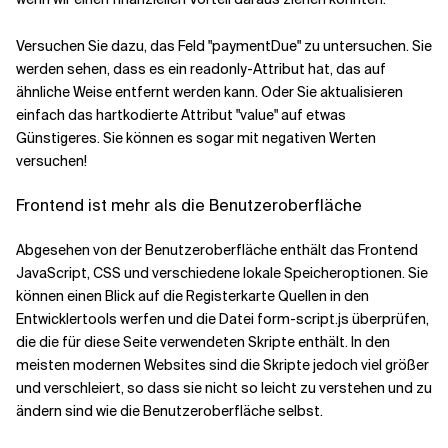
Versuchen Sie dazu, das Feld "paymentDue" zu untersuchen. Sie
werden sehen, dass es ein readonly-Attribut hat, das auf
ähnliche Weise entfernt werden kann. Oder Sie aktualisieren
einfach das hartkodierte Attribut "value" auf etwas
Günstigeres. Sie können es sogar mit negativen Werten
versuchen!
Frontend ist mehr als die Benutzeroberfläche
Abgesehen von der Benutzeroberfläche enthält das Frontend
JavaScript, CSS und verschiedene lokale Speicheroptionen. Sie
können einen Blick auf die Registerkarte Quellen in den
Entwicklertools werfen und die Datei form-script.js überprüfen,
die die für diese Seite verwendeten Skripte enthält. In den
meisten modernen Websites sind die Skripte jedoch viel größer
und verschleiert, so dass sie nicht so leicht zu verstehen und zu
ändern sind wie die Benutzeroberfläche selbst.