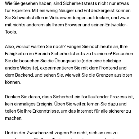
Wie Sie gesehen haben, sind Sicherheitstests nicht nur etwas
für Experten. Mit ein wenig Neugier und Entdeckergeist können
Sie Schwachstellen in Webanwendungen aufdecken, und zwar
mit nichts anderem als Ihrem Browser und seinen Entwickler-
Tools.
Also, worauf warten Sie noch? Fangen Sie noch heute an, Ihre
Fähigkeiten im Bereich Sicherheitstests zu trainieren! Besuchen
Sie die
besuchen Sie die Übungsseite
(oder eine beliebige
andere Website), experimentieren Sie mit dem Frontend und
dem Backend, und sehen Sie, wie weit Sie die Grenzen ausloten
können.
Denken Sie daran, dass Sicherheit ein fortlaufender Prozess ist,
kein einmaliges Ereignis. Üben Sie weiter, lernen Sie dazu und
teilen Sie Ihre Erkenntnisse, um das Internet für alle sicherer zu
machen.
Und in der Zwischenzeit zögern Sie nicht, sich an uns zu