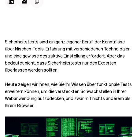
Kontextdateien
Sicherheitstests sind ein ganz eigener Beruf, der Kenntnisse
über Nischen-Tools, Erfahrung mit verschiedenen Technologien
und eine gewisse destruktive Einstellung erfordert. Aber das
bedeutet nicht, dass Sicherheitstests nur den Experten
überlassen werden sollten.
Heute zeigen wir Ihnen, wie Sie Ihr Wissen über funktionale Tests
erweitern können, um die versteckten Schwachstellen in Ihrer
Webanwendung aufzudecken, und zwar mit nichts anderem als
Ihrem Browser!