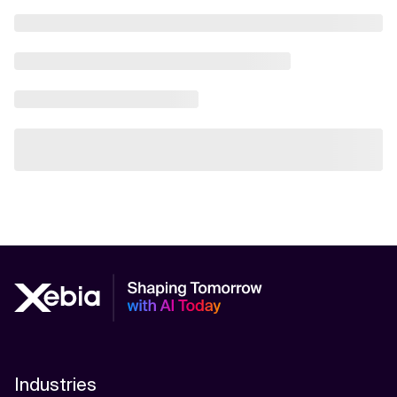
Industries