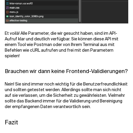
Et voilà! Alle Parameter, die wir gesucht haben, sind im API-
Aufruf klar und deutlich verfügbar. Sie können diese API mit
einem Tool wie Postman oder von Ihrem Terminal aus mit
Befehlen wie cURL aufrufen und frei mit den Parametern
spielen!
Brauchen wir dann keine Frontend-Validierungen?
Nein! Sie sind immer noch wichtig für die Benutzerfreundlichkeit
und sollten getestet werden. Allerdings sollte man sich nicht
auf sie verlassen, um die Sicherheit zu gewährleisten. Vielmehr
sollte das Backend immer für die Validierung und Bereinigung
der empfangenen Daten verantwortlich sein.
Fazit