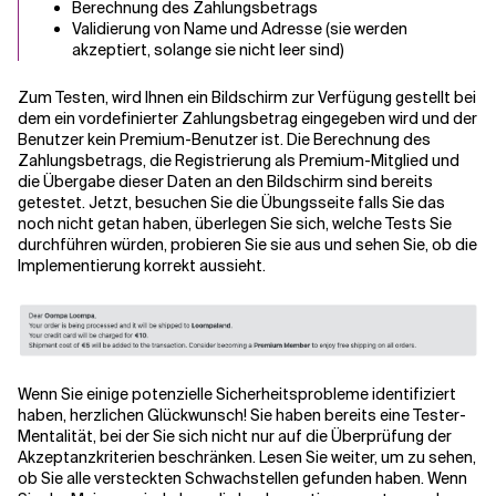
Berechnung des Zahlungsbetrags
Validierung von Name und Adresse (sie werden
akzeptiert, solange sie nicht leer sind)
Zum Testen,
wird Ihnen ein Bildschirm zur Verfügung gestellt
bei
dem ein vordefinierter Zahlungsbetrag eingegeben wird und der
Benutzer kein Premium-Benutzer ist. Die Berechnung des
Zahlungsbetrags, die Registrierung als Premium-Mitglied und
die Übergabe dieser Daten an den Bildschirm sind bereits
getestet.
Jetzt,
besuchen Sie die Übungsseite
falls Sie das
noch nicht getan haben, überlegen Sie sich, welche Tests Sie
durchführen würden, probieren Sie sie aus und sehen Sie, ob die
Implementierung korrekt aussieht.
Wenn Sie einige potenzielle Sicherheitsprobleme identifiziert
haben, herzlichen Glückwunsch! Sie haben bereits eine Tester-
Mentalität, bei der Sie sich nicht nur auf die Überprüfung der
Akzeptanzkriterien beschränken. Lesen Sie weiter, um zu sehen,
ob Sie alle versteckten Schwachstellen gefunden haben.
Wenn