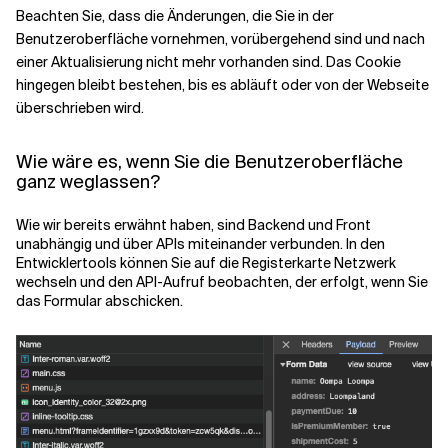
Beachten Sie, dass die Änderungen, die Sie in der
Benutzeroberfläche vornehmen, vorübergehend sind und nach
einer Aktualisierung nicht mehr vorhanden sind. Das Cookie
hingegen bleibt bestehen, bis es abläuft oder von der Webseite
überschrieben wird.
Wie wäre es, wenn Sie die Benutzeroberfläche
ganz weglassen?
Wie wir bereits erwähnt haben, sind Backend und Front
unabhängig und über APIs miteinander verbunden. In den
Entwicklertools können Sie auf die Registerkarte Netzwerk
wechseln und den API-Aufruf beobachten, der erfolgt, wenn Sie
das Formular abschicken.