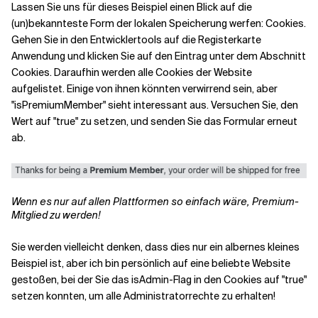
Lassen Sie uns für dieses Beispiel einen Blick auf die
(un)bekannteste Form der lokalen Speicherung werfen: Cookies.
Gehen Sie in den Entwicklertools auf die Registerkarte
Anwendung und klicken Sie auf den Eintrag unter dem Abschnitt
Cookies. Daraufhin werden alle Cookies der Website
aufgelistet. Einige von ihnen könnten verwirrend sein, aber
"isPremiumMember" sieht interessant aus. Versuchen Sie, den
Wert auf "true" zu setzen, und senden Sie das Formular erneut
ab.
Wenn es nur auf allen Plattformen so einfach wäre, Premium-
Mitglied zu werden!
Sie werden vielleicht denken, dass dies nur ein albernes kleines
Beispiel ist, aber ich bin persönlich auf eine beliebte Website
gestoßen, bei der Sie das isAdmin-Flag in den Cookies auf "true"
setzen konnten, um alle Administratorrechte zu erhalten!