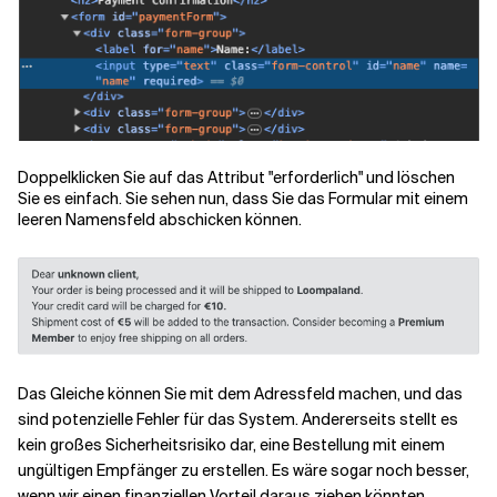
Doppelklicken Sie auf das Attribut "erforderlich" und löschen
Sie es einfach. Sie sehen nun, dass Sie das Formular mit einem
leeren Namensfeld abschicken können.
Das Gleiche können Sie mit dem Adressfeld machen, und das
sind potenzielle Fehler für das System. Andererseits stellt es
kein großes Sicherheitsrisiko dar, eine Bestellung mit einem
ungültigen Empfänger zu erstellen. Es wäre sogar noch besser,
wenn wir einen finanziellen Vorteil daraus ziehen könnten.