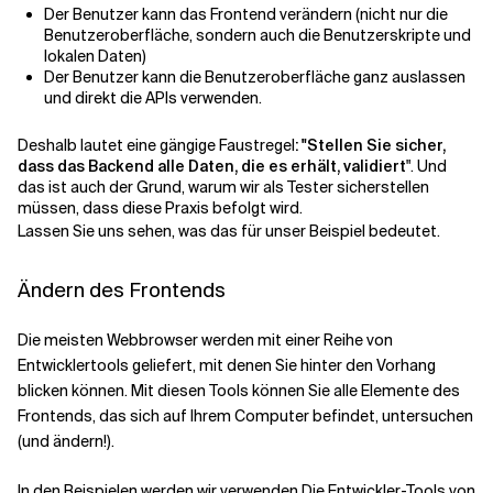
Der Benutzer kann das Frontend verändern (nicht nur die
Benutzeroberfläche, sondern auch die Benutzerskripte und
lokalen Daten)
Der Benutzer kann die Benutzeroberfläche ganz auslassen
und direkt die APIs verwenden.
Deshalb lautet eine gängige Faustregel
: "Stellen Sie sicher,
dass das Backend alle Daten, die es erhält, validiert
". Und
das ist auch der Grund, warum wir als Tester sicherstellen
müssen, dass diese Praxis befolgt wird.
Lassen Sie uns sehen, was das für unser Beispiel bedeutet.
Ändern des Frontends
Die meisten Webbrowser werden mit einer Reihe von
Entwicklertools geliefert, mit denen Sie hinter den Vorhang
blicken können. Mit diesen Tools können Sie alle Elemente des
Frontends, das sich auf Ihrem Computer befindet, untersuchen
(und ändern!).
In den Beispielen werden wir verwenden
Die Entwickler-Tools von