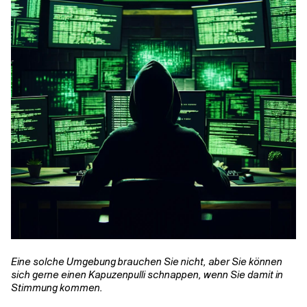
Verwandte Themen
Eine solche Umgebung brauchen Sie nicht, aber Sie können
sich gerne einen Kapuzenpulli schnappen, wenn Sie damit in
Stimmung kommen.